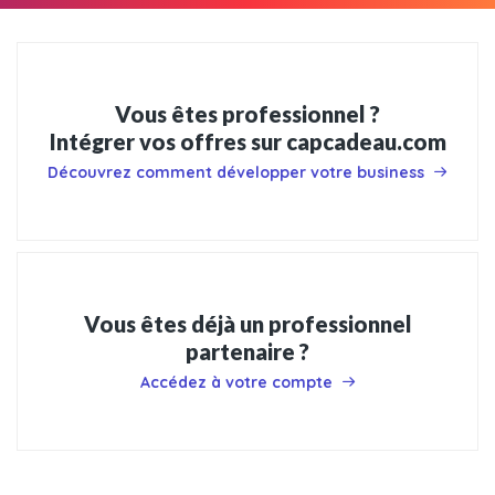
Vous êtes professionnel ?
Intégrer vos offres sur capcadeau.com
Découvrez comment développer votre business
Vous êtes déjà un professionnel
partenaire ?
Accédez à votre compte