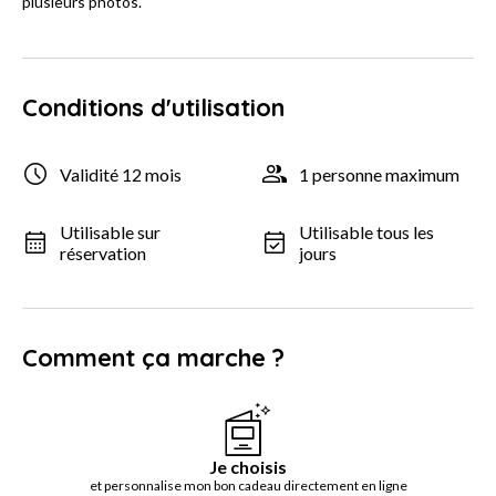
plusieurs photos.
Conditions d'utilisation
Validité 12 mois
1 personne maximum
Utilisable sur
Utilisable tous les
réservation
jours
Comment ça marche ?
Je choisis
et personnalise mon bon cadeau directement en ligne