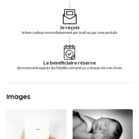
Je reçois
le bon cadeau immédiatement par mail ou par voie postale
Le bénéficiaire réserve
directement auprès de l'établissement au créneau de son choix
Images