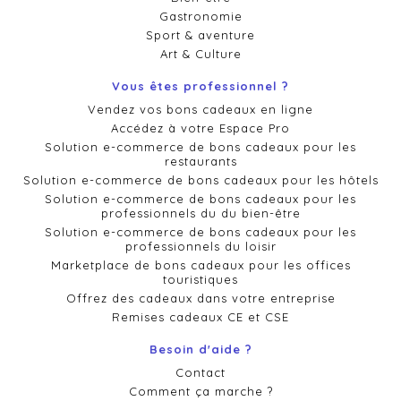
Gastronomie
Sport & aventure
Art & Culture
Vous êtes professionnel ?
Vendez vos bons cadeaux en ligne
Accédez à votre Espace Pro
Solution e-commerce de bons cadeaux pour les
restaurants
Solution e-commerce de bons cadeaux pour les hôtels
Solution e-commerce de bons cadeaux pour les
professionnels du du bien-être
Solution e-commerce de bons cadeaux pour les
professionnels du loisir
Marketplace de bons cadeaux pour les offices
touristiques
Offrez des cadeaux dans votre entreprise
Remises cadeaux CE et CSE
Besoin d'aide ?
Contact
Comment ça marche ?