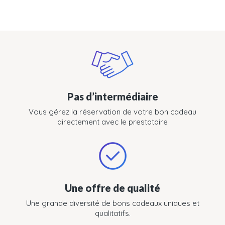
Pas d’intermédiaire
Vous gérez la réservation de votre bon cadeau
directement avec le prestataire
Une offre de qualité
Une grande diversité de bons cadeaux uniques et
qualitatifs.