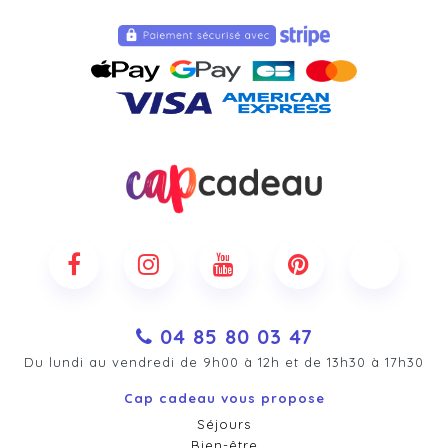
04 85 80 03 47
Du lundi au vendredi de 9h00 à 12h et de 13h30 à 17h30
Cap cadeau vous propose
Séjours
Bien-être