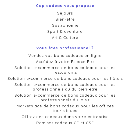
Cap cadeau vous propose
Séjours
Bien-être
Gastronomie
Sport & aventure
Art & Culture
Vous êtes professionnel ?
Vendez vos bons cadeaux en ligne
Accédez à votre Espace Pro
Solution e-commerce de bons cadeaux pour les
restaurants
Solution e-commerce de bons cadeaux pour les hôtels
Solution e-commerce de bons cadeaux pour les
professionnels du du bien-être
Solution e-commerce de bons cadeaux pour les
professionnels du loisir
Marketplace de bons cadeaux pour les offices
touristiques
Offrez des cadeaux dans votre entreprise
Remises cadeaux CE et CSE