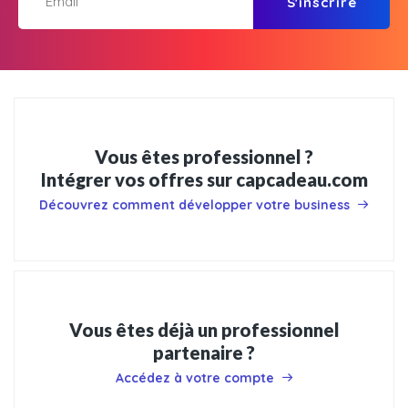
S'inscrire
Vous êtes professionnel ?
Intégrer vos offres sur capcadeau.com
Découvrez comment développer votre business
Vous êtes déjà un professionnel
partenaire ?
Accédez à votre compte