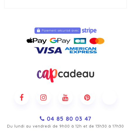
04 85 80 03 47
Du lundi au vendredi de 9h00 à 12h et de 13h30 à 17h30