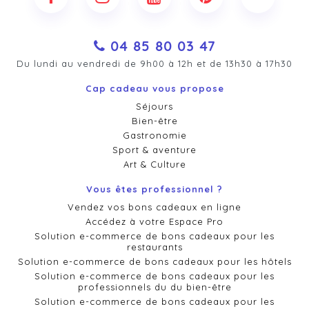
04 85 80 03 47
Du lundi au vendredi de 9h00 à 12h et de 13h30 à 17h30
Cap cadeau vous propose
Séjours
Bien-être
Gastronomie
Sport & aventure
Art & Culture
Vous êtes professionnel ?
Vendez vos bons cadeaux en ligne
Accédez à votre Espace Pro
Solution e-commerce de bons cadeaux pour les
restaurants
Solution e-commerce de bons cadeaux pour les hôtels
Solution e-commerce de bons cadeaux pour les
professionnels du du bien-être
Solution e-commerce de bons cadeaux pour les