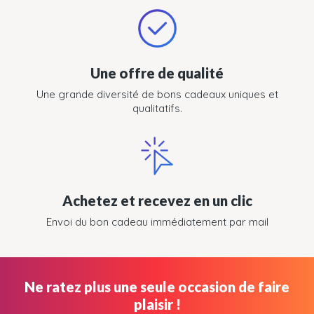
Une offre de qualité
Une grande diversité de bons cadeaux uniques et
qualitatifs.
Achetez et recevez en un clic
Envoi du bon cadeau immédiatement par mail
Ne ratez plus une seule occasion de faire
plaisir !