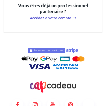
Vous êtes déjà un professionnel
partenaire ?
Accédez à votre compte