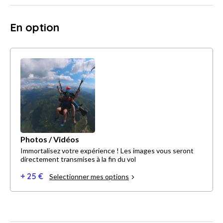
En option
Photos / Vidéos
Immortalisez votre expérience ! Les images vous seront
directement transmises à la fin du vol
+ 25 €
Selectionner mes options