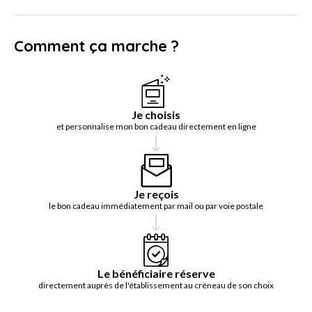
Comment ça marche ?
Je choisis
et personnalise mon bon cadeau directement en ligne
Je reçois
le bon cadeau immédiatement par mail ou par voie postale
Le bénéficiaire réserve
directement auprès de l'établissement au créneau de son choix