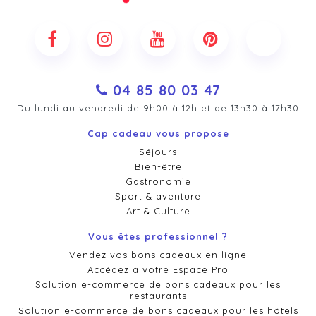
04 85 80 03 47
Du lundi au vendredi de 9h00 à 12h et de 13h30 à 17h30
Cap cadeau vous propose
Séjours
Bien-être
Gastronomie
Sport & aventure
Art & Culture
Vous êtes professionnel ?
Vendez vos bons cadeaux en ligne
Accédez à votre Espace Pro
Solution e-commerce de bons cadeaux pour les
restaurants
Solution e-commerce de bons cadeaux pour les hôtels