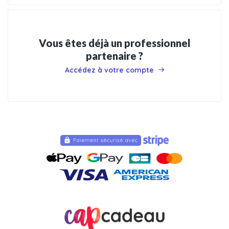
Vous êtes déjà un professionnel
partenaire ?
Accédez à votre compte