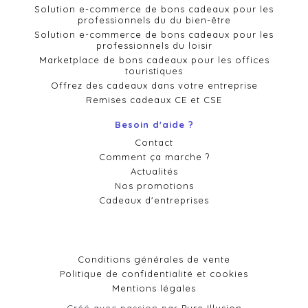
Solution e-commerce de bons cadeaux pour les
professionnels du du bien-être
Solution e-commerce de bons cadeaux pour les
professionnels du loisir
Marketplace de bons cadeaux pour les offices
touristiques
Offrez des cadeaux dans votre entreprise
Remises cadeaux CE et CSE
Besoin d'aide ?
Contact
Comment ça marche ?
Actualités
Nos promotions
Cadeaux d'entreprises
Conditions générales de vente
Politique de confidentialité et cookies
Mentions légales