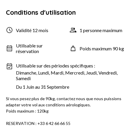
Conditions d'utilisation
Validité 12 mois
1 personne maximum
Utilisable sur
Poids maximum 90 kg
réservation
Utilisable sur des périodes spécifiques :
Dimanche, Lundi, Mardi, Mercredi, Jeudi, Vendredi,
Samedi
Du 1 Juin au 31 Septembre
Si vous pesez plus de 90kg, contactez nous que nous puissions
adapter votre vol aux conditions aérologiques.
Poids maximum : 120kg
RESERVATION : +33 6 42 66 66 55