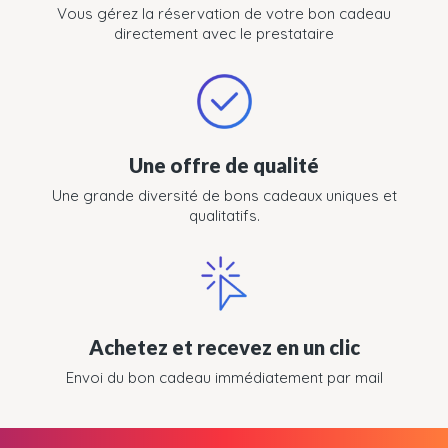
Vous gérez la réservation de votre bon cadeau
directement avec le prestataire
Une offre de qualité
Une grande diversité de bons cadeaux uniques et
qualitatifs.
Achetez et recevez en un clic
Envoi du bon cadeau immédiatement par mail