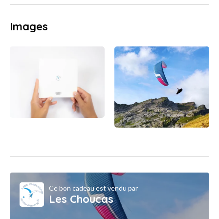
Images
Ce bon cadeau est vendu par
Les Choucas