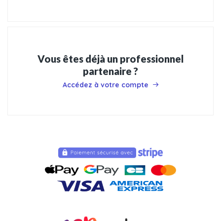
Vous êtes déjà un professionnel
partenaire ?
Accédez à votre compte