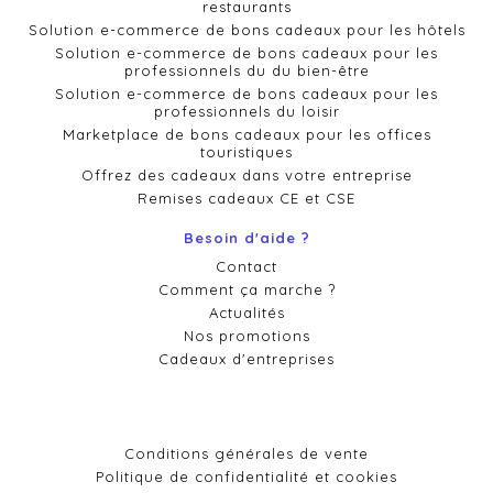
restaurants
Solution e-commerce de bons cadeaux pour les hôtels
Solution e-commerce de bons cadeaux pour les
professionnels du du bien-être
Solution e-commerce de bons cadeaux pour les
professionnels du loisir
Marketplace de bons cadeaux pour les offices
touristiques
Offrez des cadeaux dans votre entreprise
Remises cadeaux CE et CSE
Besoin d'aide ?
Contact
Comment ça marche ?
Actualités
Nos promotions
Cadeaux d'entreprises
Conditions générales de vente
Politique de confidentialité et cookies