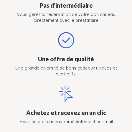
Pas d’intermédiaire
Vous gérez la réservation de votre bon cadeau
directement avec le prestataire
Une offre de qualité
Une grande diversité de bons cadeaux uniques et
qualitatifs.
Achetez et recevez en un clic
Envoi du bon cadeau immédiatement par mail