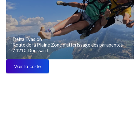
Delta Evasion
Route de la Plaine Zone d'atterissage des parapentes
74210 Doussard
Voir la carte