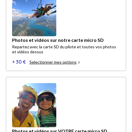
Photos et vidéos sur notre carte micro SD
Repartez avec la carte SD du pilote et toutes vos photos
et vidéos dessus
+ 30 €
Selectionner mes options
Photos et vidéos sur VOTRE carte micro SD