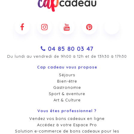
04 85 80 03 47
Du lundi au vendredi de 9h00 à 12h et de 13h30 à 17h30
Cap cadeau vous propose
Séjours
Bien-être
Gastronomie
Sport & aventure
Art & Culture
Vous êtes professionnel ?
Vendez vos bons cadeaux en ligne
Accédez à votre Espace Pro
Solution e-commerce de bons cadeaux pour les