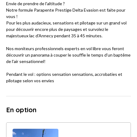
Envie de prendre de l'altitude ?
Notre formule Parapente Prestige Delta Evasion est faite pour
vous !
Pour les plus audacieux, sensations et pilotage sur un grand vol
pour découvrir encore plus de paysages et survolez le
majestueux lac d'Annecy pendant 35 à 45 minutes.
Nos moniteurs professionnels experts en vol libre vous feront
découvrir un panorama à couper le souffle le temps d'un baptême
de l'air sensationnel!
Pendant le vol : options sensation sensations, accrobaties et
pilotage selon vos envies
En option