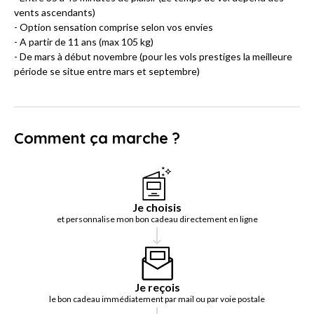
vents ascendants)
- Option sensation comprise selon vos envies
- A partir de 11 ans (max 105 kg)
- De mars à début novembre (pour les vols prestiges la meilleure
période se situe entre mars et septembre)
Comment ça marche ?
Je choisis
et personnalise mon bon cadeau directement en ligne
Je reçois
le bon cadeau immédiatement par mail ou par voie postale