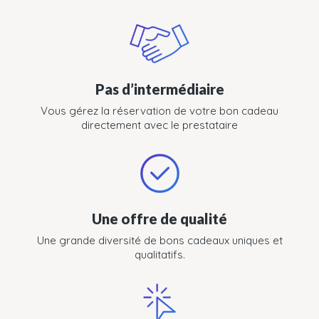
Pas d’intermédiaire
Vous gérez la réservation de votre bon cadeau
directement avec le prestataire
Une offre de qualité
Une grande diversité de bons cadeaux uniques et
qualitatifs.