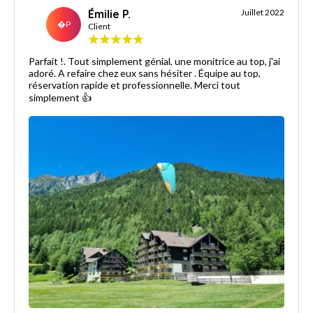
Émilie P.
Juillet 2022
�P
Client
Parfait !. Tout simplement génial, une monitrice au top, j'ai
adoré. A refaire chez eux sans hésiter . Équipe au top,
réservation rapide et professionnelle. Merci tout
simplement 👍