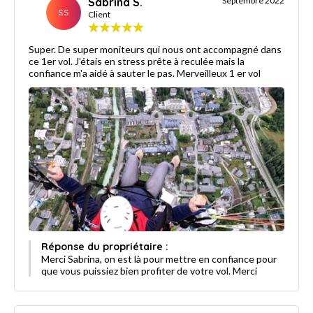
Sabrina S.
Septembre 2022
SS
Client
Super. De super moniteurs qui nous ont accompagné dans
ce 1er vol. J'étais en stress prête à reculée mais la
confiance m'a aidé à sauter le pas. Merveilleux 1 er vol
Réponse du propriétaire :
Merci Sabrina, on est là pour mettre en confiance pour
que vous puissiez bien profiter de votre vol. Merci