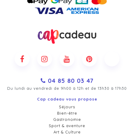
04 85 80 03 47
Du lundi au vendredi de 9h00 à 12h et de 13h30 à 17h30
Cap cadeau vous propose
Séjours
Bien-être
Gastronomie
Sport & aventure
Art & Culture