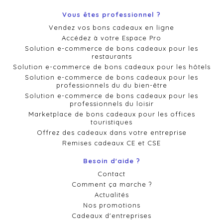
Vous êtes professionnel ?
Vendez vos bons cadeaux en ligne
Accédez à votre Espace Pro
Solution e-commerce de bons cadeaux pour les
restaurants
Solution e-commerce de bons cadeaux pour les hôtels
Solution e-commerce de bons cadeaux pour les
professionnels du du bien-être
Solution e-commerce de bons cadeaux pour les
professionnels du loisir
Marketplace de bons cadeaux pour les offices
touristiques
Offrez des cadeaux dans votre entreprise
Remises cadeaux CE et CSE
Besoin d'aide ?
Contact
Comment ça marche ?
Actualités
Nos promotions
Cadeaux d'entreprises