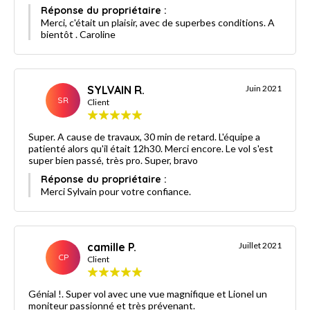
Réponse du propriétaire :
Merci, c'était un plaisir, avec de superbes conditions. A
bientôt . Caroline
SYLVAIN R.
Juin 2021
SR
Client
Super. A cause de travaux, 30 min de retard. L'équipe a
patienté alors qu'il était 12h30. Merci encore. Le vol s'est
super bien passé, très pro. Super, bravo
Réponse du propriétaire :
Merci Sylvain pour votre confiance.
camille P.
Juillet 2021
CP
Client
Génial !. Super vol avec une vue magnifique et Lionel un
moniteur passionné et très prévenant.