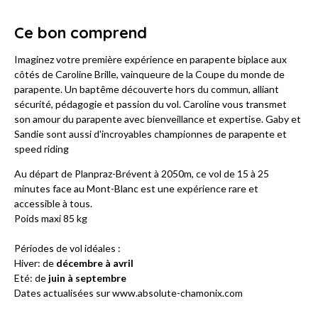
Ce bon comprend
Imaginez votre première expérience en parapente biplace aux
côtés de Caroline Brille, vainqueure de la Coupe du monde de
parapente. Un baptême découverte hors du commun, alliant
sécurité, pédagogie et passion du vol. Caroline vous transmet
son amour du parapente avec bienveillance et expertise. Gaby et
Sandie sont aussi d'incroyables championnes de parapente et
speed riding
Au départ de Planpraz-Brévent à 2050m, ce vol de 15 à 25
minutes face au Mont-Blanc est une expérience rare et
accessible à tous.
Poids maxi 85 kg
Périodes de vol idéales :
Hiver: de
décembre à avril
Eté: de
juin à septembre
Dates actualisées sur www.absolute-chamonix.com