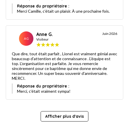
Réponse du propriétaire :
Merci Camille, c’était un plaisir. À une prochaine fois.
Anne G.
Juin 2026
AG
Visiteur
Que dire, tout était parfait , Lionel est vraiment génial avec
beaucoup d'attention et de connaissance . L'équipe est
top. L'organisation est parfaite. Je vous remercie
sincèrement pour ce baptême qui me donne envie de
recommencer. Un super beau souvenir d'anniversaire.
MERCI.
Réponse du propriétaire :
Merci, c’était vraiment sympa!
Afficher plus d'avis