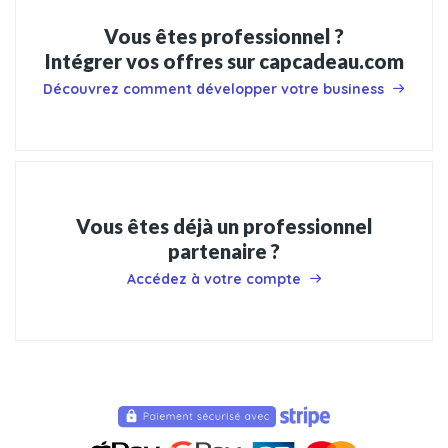
Vous êtes professionnel ?
Intégrer vos offres sur capcadeau.com
Découvrez comment développer votre business
Vous êtes déjà un professionnel
partenaire ?
Accédez à votre compte