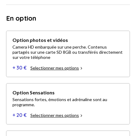
En option
Option photos et vidéos
Camera HD embarquée sur une perche. Contenus
partagés sur une carte SD 8GB ou transférés directement
sur votre téléphone
+ 30 €
Selectionner mes options
Option Sensations
Sensations fortes, émotions et adrénaline sont au
programme.
+ 20 €
Selectionner mes options