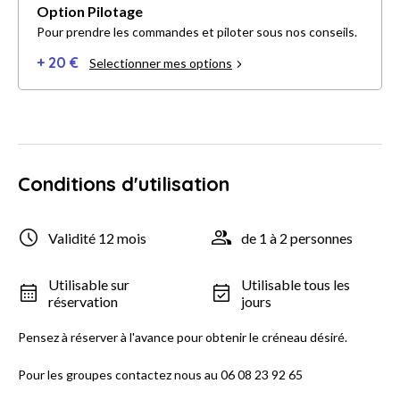
Option Pilotage
Pour prendre les commandes et piloter sous nos conseils.
+ 20 €
Selectionner mes options
Conditions d'utilisation
Validité 12 mois
de 1 à 2 personnes
Utilisable sur
Utilisable tous les
réservation
jours
Pensez à réserver à l'avance pour obtenir le créneau désiré.
Pour les groupes contactez nous au 06 08 23 92 65