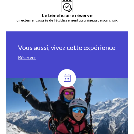
Le bénéficiaire réserve
directement auprès de l'établissement au créneau de son choix
Vous aussi, vivez cette expérience
Réserver