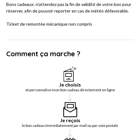
Bons cadeaux: n'attendez pas la fin de validité de votre bon pour
réserver, afin de pouvoir reporter en cas de météo défavorable.
Ticket de remontée mécanique non compris
Comment ça marche ?
Je choisis
et personnalise mon bon cadeau directement en ligne
Je reçois
le bon cadeau immédiatement par mail ou par voie postale