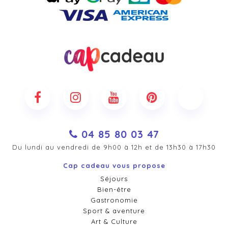
04 85 80 03 47
Du lundi au vendredi de 9h00 à 12h et de 13h30 à 17h30
Cap cadeau vous propose
Séjours
Bien-être
Gastronomie
Sport & aventure
Art & Culture