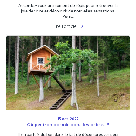
Accordez-vous un moment de répit pour retrouver la
joie de vivre et découvrir de nouvelles sensations.
Pour...
Lire l'article
15 oct. 2022
Où peut-on dormir dans les arbres ?
Il y a parfois du bon dans le fait de décompresser pour