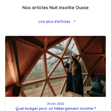
Nos articles Nuit insolite Ousse
Lire plus d'articles
21 oct. 2022
Quel budget pour un hébergement insolite ?