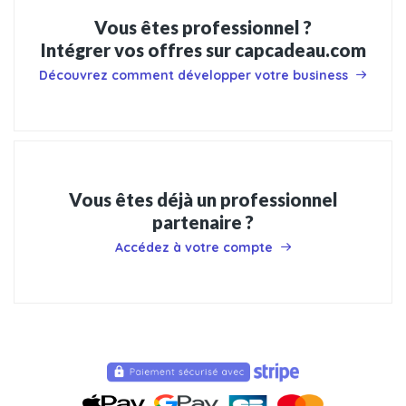
Vous êtes professionnel ?
Intégrer vos offres sur capcadeau.com
Découvrez comment développer votre business
Vous êtes déjà un professionnel
partenaire ?
Accédez à votre compte