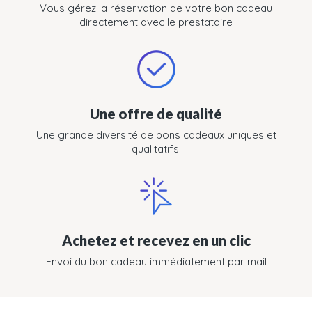
Vous gérez la réservation de votre bon cadeau
directement avec le prestataire
Une offre de qualité
Une grande diversité de bons cadeaux uniques et
qualitatifs.
Achetez et recevez en un clic
Envoi du bon cadeau immédiatement par mail