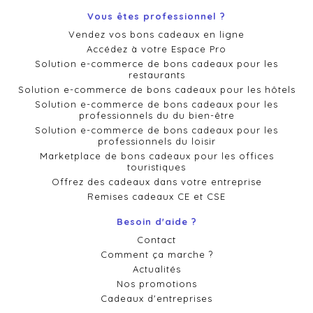
Vous êtes professionnel ?
Vendez vos bons cadeaux en ligne
Accédez à votre Espace Pro
Solution e-commerce de bons cadeaux pour les
restaurants
Solution e-commerce de bons cadeaux pour les hôtels
Solution e-commerce de bons cadeaux pour les
professionnels du du bien-être
Solution e-commerce de bons cadeaux pour les
professionnels du loisir
Marketplace de bons cadeaux pour les offices
touristiques
Offrez des cadeaux dans votre entreprise
Remises cadeaux CE et CSE
Besoin d'aide ?
Contact
Comment ça marche ?
Actualités
Nos promotions
Cadeaux d'entreprises