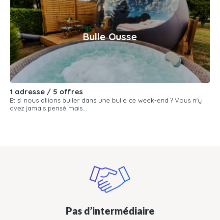
Bulle Ousse
1 adresse / 5 offres
Et si nous allions buller dans une bulle ce week-end ? Vous n'y
avez jamais pensé mais...
Pas d’intermédiaire