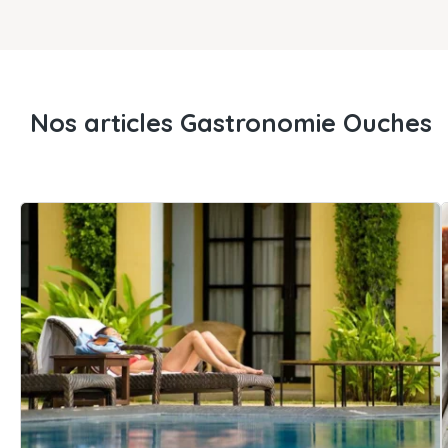
Nos articles Gastronomie Ouches