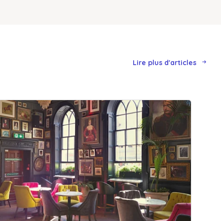
Lire plus d'articles