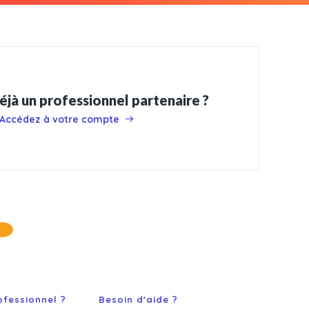
éjà un professionnel partenaire ?
Accédez à votre compte
ofessionnel ?
Besoin d'aide ?