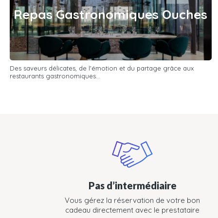
Repas Gastronomiques Ouches
Des saveurs délicates, de l'émotion et du partage grâce aux
restaurants gastronomiques...
Pas d’intermédiaire
Vous gérez la réservation de votre bon
cadeau directement avec le prestataire