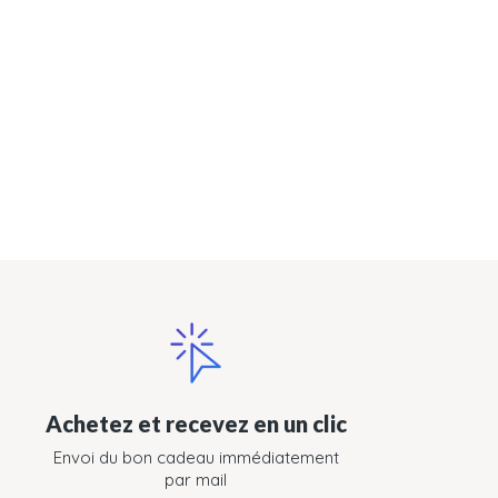
Achetez et recevez en un clic
Envoi du bon cadeau immédiatement
par mail