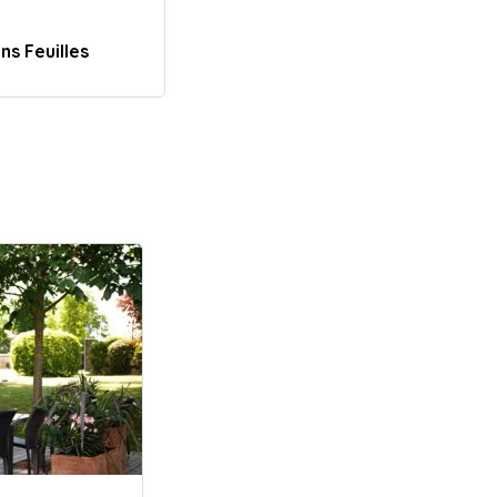
ns Feuilles