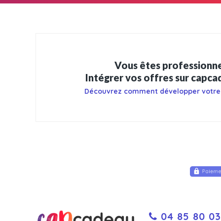
Vous êtes professionne
Intégrer vos offres sur capc
Découvrez comment développer votre
04 85 80 03