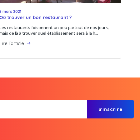
8 mars 2021
Où trouver un bon restaurant ?
Les restaurants foisonnent un peu partout de nos jours,
mais de là à trouver quel établissement sera à la h...
Lire l'article
S'inscrire