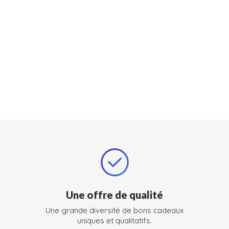
Une offre de qualité
Une grande diversité de bons cadeaux
uniques et qualitatifs.