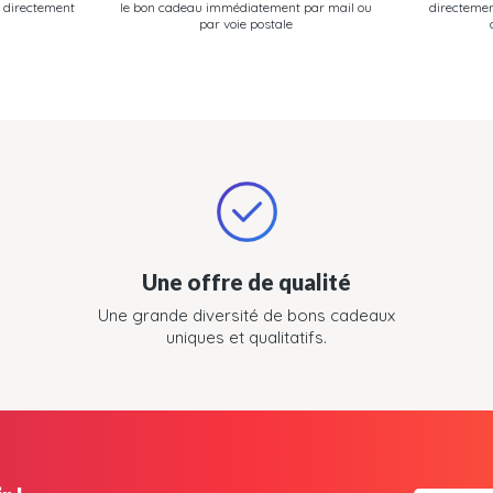
 directement
le bon cadeau immédiatement par mail ou
directemen
par voie postale
Une offre de qualité
Une grande diversité de bons cadeaux
uniques et qualitatifs.