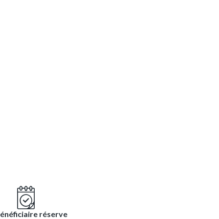
énéficiaire réserve