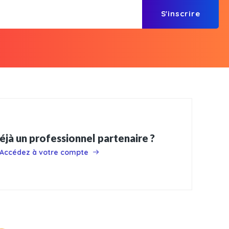
S'inscrire
éjà un professionnel partenaire ?
Accédez à votre compte