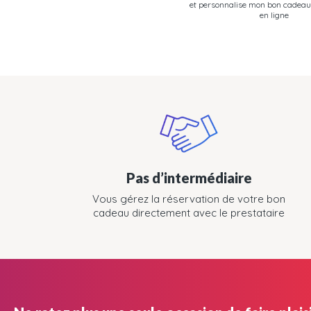
et personnalise mon bon cadeau
en ligne
Pas d’intermédiaire
Vous gérez la réservation de votre bon
cadeau directement avec le prestataire