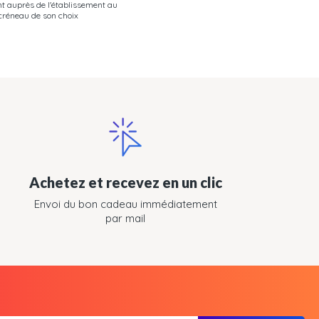
t auprès de l'établissement au
créneau de son choix
Achetez et recevez en un clic
Envoi du bon cadeau immédiatement
par mail