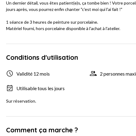
Un dernier détail, vous êtes patient(e)s, ça tombe bien ! Votre porc
jours après, vous pourrez enfin chanter "c'est moi qui l'ai fait !"
1 séance de 3 heures de peinture sur porcelaine.
Matériel fourni, hors porcelaine disponible à l'achat à l'atelier.
Conditions d'utilisation
Validité 12 mois
2 personnes ma
Utilisable tous les jours
Sur réservation.
Comment ça marche ?