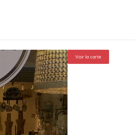
Voir la carte