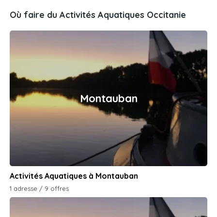
Où faire du Activités Aquatiques Occitanie
Montauban
Activités Aquatiques à Montauban
1 adresse / 9 offres