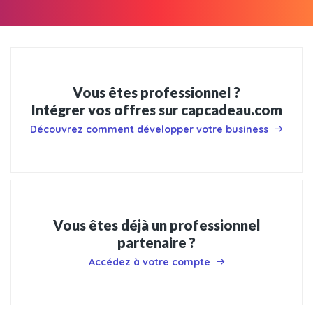
Vous êtes professionnel ?
Intégrer vos offres sur capcadeau.com
Découvrez comment développer votre business
Vous êtes déjà un professionnel
partenaire ?
Accédez à votre compte