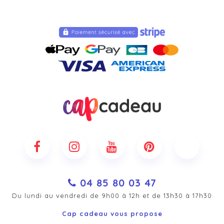
04 85 80 03 47
Du lundi au vendredi de 9h00 à 12h et de 13h30 à 17h30
Cap cadeau vous propose