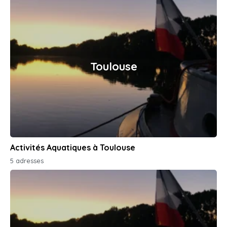
Toulouse
Activités Aquatiques à Toulouse
5 adresses