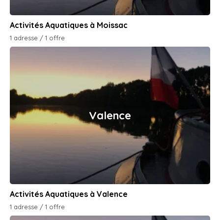
Activités Aquatiques à Moissac
1 adresse / 1 offre
Valence
Activités Aquatiques à Valence
1 adresse / 1 offre