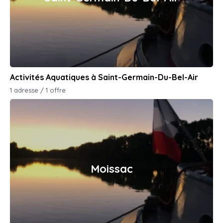
Activités Aquatiques à Saint-Germain-Du-Bel-Air
1 adresse / 1 offre
Moissac