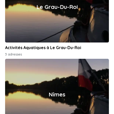
Le Grau-Du-Roi
Activités Aquatiques à Le Grau-Du-Roi
3 adresses
Nîmes