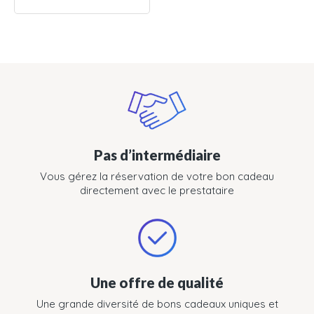
Pas d’intermédiaire
Vous gérez la réservation de votre bon cadeau
directement avec le prestataire
Une offre de qualité
Une grande diversité de bons cadeaux uniques et