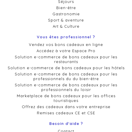
Séjours
Bien-être
Gastronomie
Sport & aventure
Art & Culture
Vous êtes professionnel ?
Vendez vos bons cadeaux en ligne
Accédez à votre Espace Pro
Solution e-commerce de bons cadeaux pour les
restaurants
Solution e-commerce de bons cadeaux pour les hôtels
Solution e-commerce de bons cadeaux pour les
professionnels du du bien-être
Solution e-commerce de bons cadeaux pour les
professionnels du loisir
Marketplace de bons cadeaux pour les offices
touristiques
Offrez des cadeaux dans votre entreprise
Remises cadeaux CE et CSE
Besoin d'aide ?
Contact