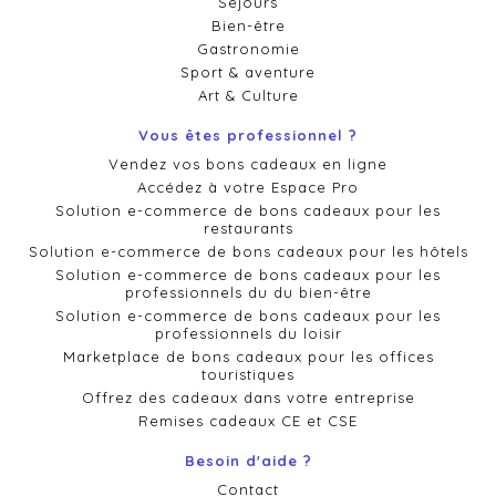
Séjours
Bien-être
Gastronomie
Sport & aventure
Art & Culture
Vous êtes professionnel ?
Vendez vos bons cadeaux en ligne
Accédez à votre Espace Pro
Solution e-commerce de bons cadeaux pour les
restaurants
Solution e-commerce de bons cadeaux pour les hôtels
Solution e-commerce de bons cadeaux pour les
professionnels du du bien-être
Solution e-commerce de bons cadeaux pour les
professionnels du loisir
Marketplace de bons cadeaux pour les offices
touristiques
Offrez des cadeaux dans votre entreprise
Remises cadeaux CE et CSE
Besoin d'aide ?
Contact