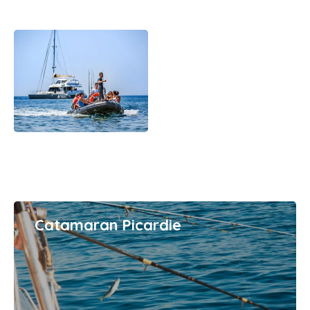
Catamaran Picardie