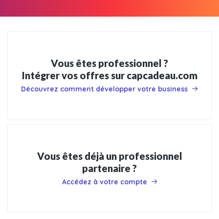
Vous êtes professionnel ?
Intégrer vos offres sur capcadeau.com
Découvrez comment développer votre business
Vous êtes déjà un professionnel
partenaire ?
Accédez à votre compte