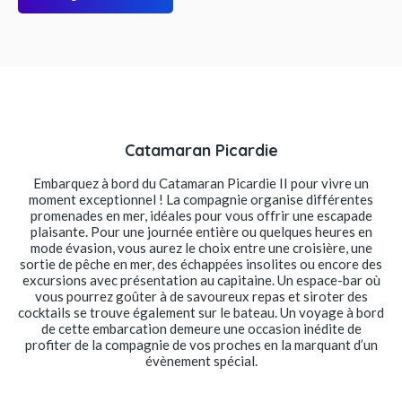
Catamaran Picardie
Embarquez à bord du Catamaran Picardie II pour vivre un
moment exceptionnel ! La compagnie organise différentes
promenades en mer, idéales pour vous offrir une escapade
plaisante. Pour une journée entière ou quelques heures en
mode évasion, vous aurez le choix entre une croisière, une
sortie de pêche en mer, des échappées insolites ou encore des
excursions avec présentation au capitaine. Un espace-bar où
vous pourrez goûter à de savoureux repas et siroter des
cocktails se trouve également sur le bateau. Un voyage à bord
de cette embarcation demeure une occasion inédite de
profiter de la compagnie de vos proches en la marquant d’un
évènement spécial.