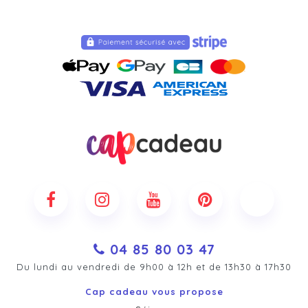
04 85 80 03 47
Du lundi au vendredi de 9h00 à 12h et de 13h30 à 17h30
Cap cadeau vous propose