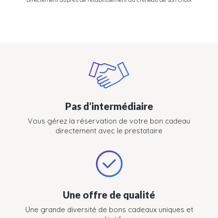
Pas d’intermédiaire
Vous gérez la réservation de votre bon cadeau
directement avec le prestataire
Une offre de qualité
Une grande diversité de bons cadeaux uniques et