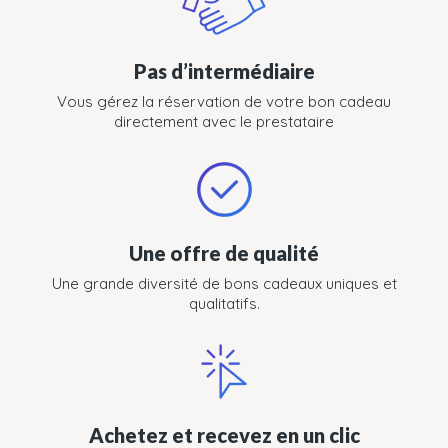
Pas d’intermédiaire
Vous gérez la réservation de votre bon cadeau
directement avec le prestataire
Une offre de qualité
Une grande diversité de bons cadeaux uniques et
qualitatifs.
Achetez et recevez en un clic