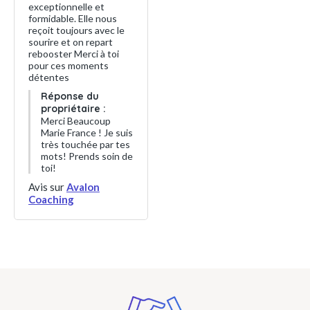
exceptionnelle et
formidable. Elle nous
reçoit toujours avec le
sourire et on repart
rebooster Merci à toi
pour ces moments
détentes
Réponse du
propriétaire :
Merci Beaucoup
Marie France ! Je suis
très touchée par tes
mots! Prends soin de
toi!
Avis sur
Avalon
Coaching