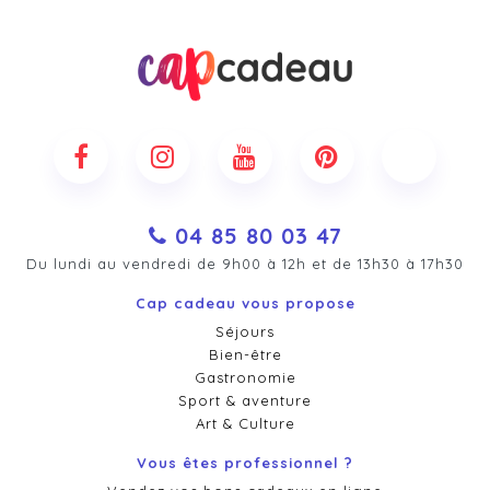
04 85 80 03 47
Du lundi au vendredi de 9h00 à 12h et de 13h30 à 17h30
Cap cadeau vous propose
Séjours
Bien-être
Gastronomie
Sport & aventure
Art & Culture
Vous êtes professionnel ?