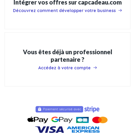
Intégrer vos offres sur capcadeau.com
Découvrez comment développer votre business
Vous êtes déjà un professionnel
partenaire ?
Accédez à votre compte