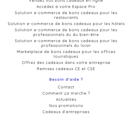
Vendez vos bons cadeaux en ligne
Accédez à votre Espace Pro
Solution e-commerce de bons cadeaux pour les
restaurants
Solution e-commerce de bons cadeaux pour les hôtels
Solution e-commerce de bons cadeaux pour les
professionnels du du bien-être
Solution e-commerce de bons cadeaux pour les
professionnels du loisir
Marketplace de bons cadeaux pour les offices
touristiques
Offrez des cadeaux dans votre entreprise
Remises cadeaux CE et CSE
Besoin d'aide ?
Contact
Comment ça marche ?
Actualités
Nos promotions
Cadeaux d'entreprises