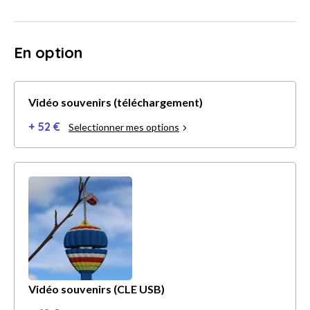
En option
Vidéo souvenirs (téléchargement)
+ 52 €
Selectionner mes options
Vidéo souvenirs (CLE USB)