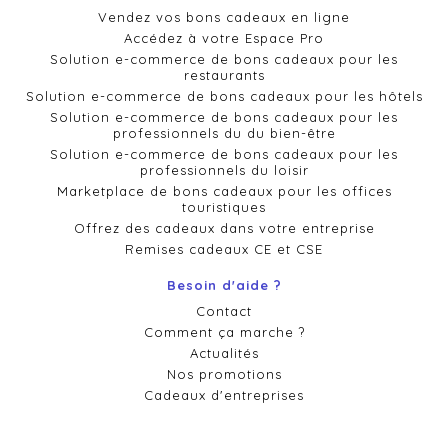
Vendez vos bons cadeaux en ligne
Accédez à votre Espace Pro
Solution e-commerce de bons cadeaux pour les
restaurants
Solution e-commerce de bons cadeaux pour les hôtels
Solution e-commerce de bons cadeaux pour les
professionnels du du bien-être
Solution e-commerce de bons cadeaux pour les
professionnels du loisir
Marketplace de bons cadeaux pour les offices
touristiques
Offrez des cadeaux dans votre entreprise
Remises cadeaux CE et CSE
Besoin d'aide ?
Contact
Comment ça marche ?
Actualités
Nos promotions
Cadeaux d'entreprises