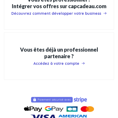
Intégrer vos offres sur capcadeau.com
Découvrez comment développer votre business
Vous êtes déjà un professionnel
partenaire ?
Accédez à votre compte