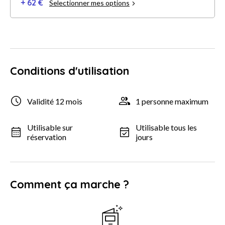
+ 62 €
Selectionner mes options
Conditions d'utilisation
Validité 12 mois
1 personne maximum
Utilisable sur
Utilisable tous les
réservation
jours
Comment ça marche ?