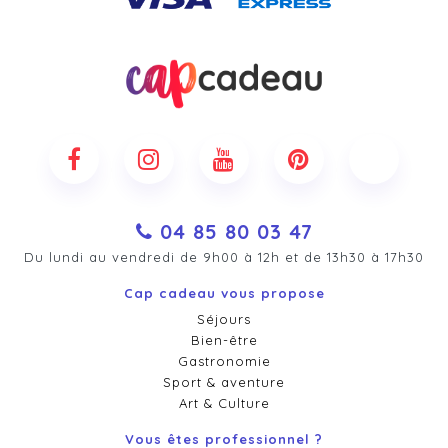
04 85 80 03 47
Du lundi au vendredi de 9h00 à 12h et de 13h30 à 17h30
Cap cadeau vous propose
Séjours
Bien-être
Gastronomie
Sport & aventure
Art & Culture
Vous êtes professionnel ?