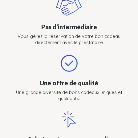
Pas d’intermédiaire
Vous gérez la réservation de votre bon cadeau
directement avec le prestataire
Une offre de qualité
Une grande diversité de bons cadeaux uniques et
qualitatifs.