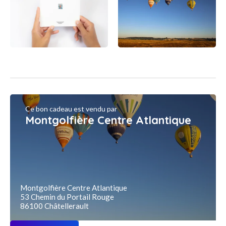
Ce bon cadeau est vendu par
Montgolfière Centre Atlantique
Montgolfière Centre Atlantique
53 Chemin du Portail Rouge
86100 Châtellerault