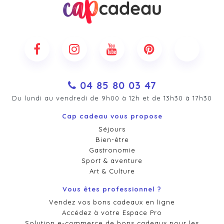
04 85 80 03 47
Du lundi au vendredi de 9h00 à 12h et de 13h30 à 17h30
Cap cadeau vous propose
Séjours
Bien-être
Gastronomie
Sport & aventure
Art & Culture
Vous êtes professionnel ?
Vendez vos bons cadeaux en ligne
Accédez à votre Espace Pro
Solution e-commerce de bons cadeaux pour les