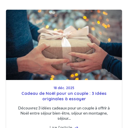
18 déc. 2025
Cadeau de Noël pour un couple : 3 idées
originales à essayer
Découvrez 3 idées cadeaux pour un couple à offrir à
Noël entre séjour bien-être, séjour en montagne,
séjour...
Lire l'article