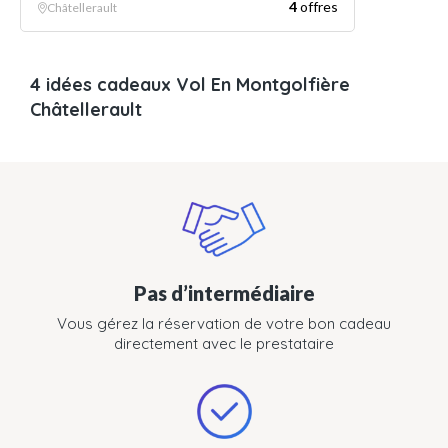
4
offres
Châtellerault
4 idées cadeaux Vol En Montgolfière
Châtellerault
Pas d’intermédiaire
Vous gérez la réservation de votre bon cadeau
directement avec le prestataire