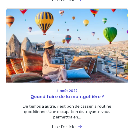
4 août 2022
Quand faire de la montgolfière ?
De temps à autre, il est bon de casser la routine
quotidienne. Une occupation distrayante vous
permettra en...
Lire l'article