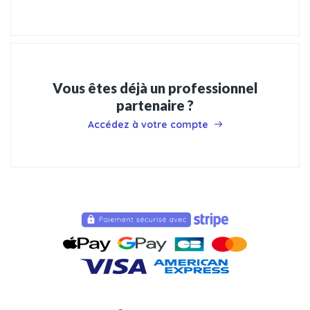
Vous êtes déjà un professionnel
partenaire ?
Accédez à votre compte