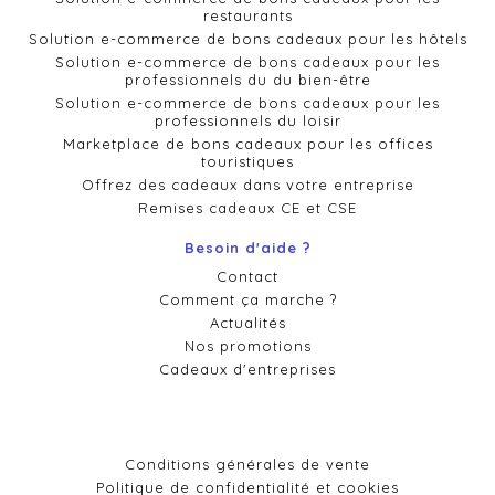
restaurants
Solution e-commerce de bons cadeaux pour les hôtels
Solution e-commerce de bons cadeaux pour les
professionnels du du bien-être
Solution e-commerce de bons cadeaux pour les
professionnels du loisir
Marketplace de bons cadeaux pour les offices
touristiques
Offrez des cadeaux dans votre entreprise
Remises cadeaux CE et CSE
Besoin d'aide ?
Contact
Comment ça marche ?
Actualités
Nos promotions
Cadeaux d'entreprises
Conditions générales de vente
Politique de confidentialité et cookies