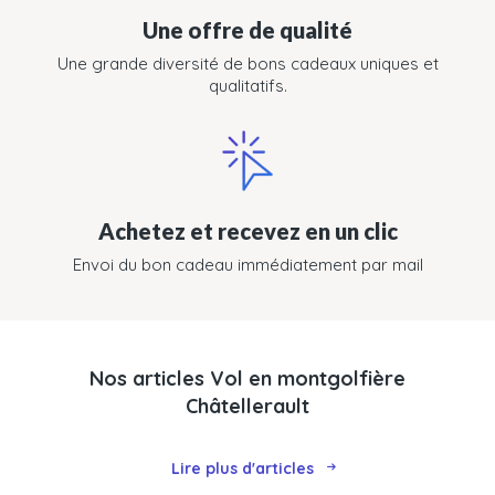
Une offre de qualité
Une grande diversité de bons cadeaux uniques et
qualitatifs.
Achetez et recevez en un clic
Envoi du bon cadeau immédiatement par mail
Nos articles Vol en montgolfière
Châtellerault
Lire plus d'articles