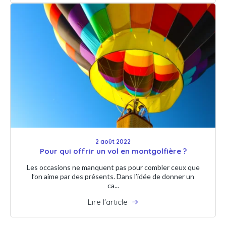
2 août 2022
Pour qui offrir un vol en montgolfière ?
Les occasions ne manquent pas pour combler ceux que
l’on aime par des présents. Dans l’idée de donner un
ca...
Lire l'article