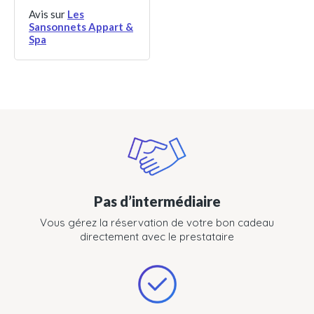
Avis sur
Les
Sansonnets Appart &
Spa
Pas d’intermédiaire
Vous gérez la réservation de votre bon cadeau
directement avec le prestataire