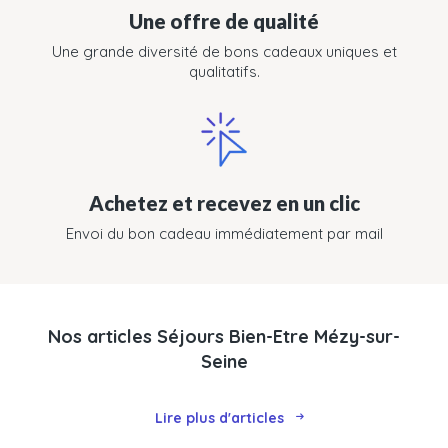
Une offre de qualité
Une grande diversité de bons cadeaux uniques et
qualitatifs.
Achetez et recevez en un clic
Envoi du bon cadeau immédiatement par mail
Nos articles Séjours Bien-Etre Mézy-sur-
Seine
Lire plus d'articles