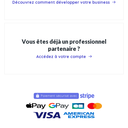
Découvrez comment développer votre business
Vous êtes déjà un professionnel
partenaire ?
Accédez à votre compte