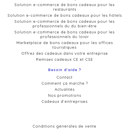
Solution e-commerce de bons cadeaux pour les
restaurants
Solution e-commerce de bons cadeaux pour les hôtels
Solution e-commerce de bons cadeaux pour les
professionnels du du bien-être
Solution e-commerce de bons cadeaux pour les
professionnels du loisir
Marketplace de bons cadeaux pour les offices
touristiques
Offrez des cadeaux dans votre entreprise
Remises cadeaux CE et CSE
Besoin d'aide ?
Contact
Comment ça marche ?
Actualités
Nos promotions
Cadeaux d'entreprises
Conditions générales de vente