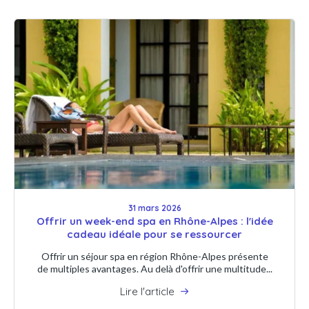
31 mars 2026
Offrir un week-end spa en Rhône-Alpes : l'idée
cadeau idéale pour se ressourcer
Offrir un séjour spa en région Rhône-Alpes présente
de multiples avantages. Au delà d'offrir une multitude...
Lire l'article