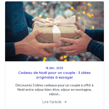
18 déc. 2025
Cadeau de Noël pour un couple : 3 idées
originales à essayer
Découvrez 3 idées cadeaux pour un couple à offrir à
Noël entre séjour bien-être, séjour en montagne,
séjour...
Lire l'article