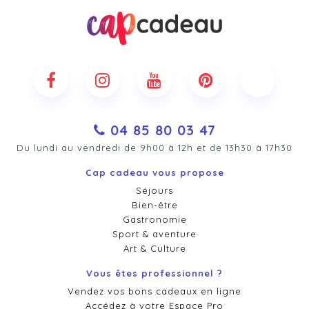
04 85 80 03 47
Du lundi au vendredi de 9h00 à 12h et de 13h30 à 17h30
Cap cadeau vous propose
Séjours
Bien-être
Gastronomie
Sport & aventure
Art & Culture
Vous êtes professionnel ?
Vendez vos bons cadeaux en ligne
Accédez à votre Espace Pro