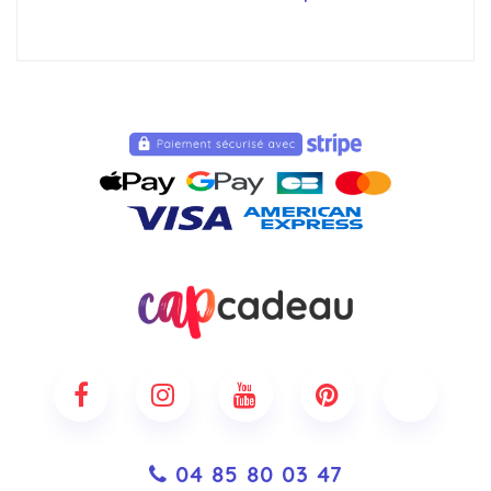
04 85 80 03 47