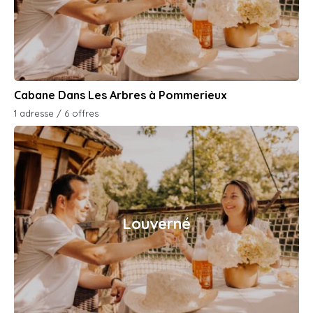
Cabane Dans Les Arbres à Pommerieux
1 adresse / 6 offres
Louverné