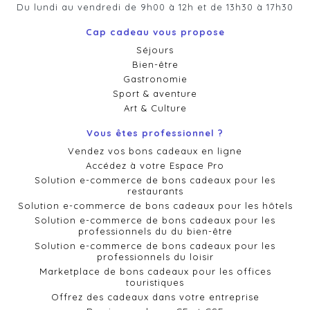
Du lundi au vendredi de 9h00 à 12h et de 13h30 à 17h30
Cap cadeau vous propose
Séjours
Bien-être
Gastronomie
Sport & aventure
Art & Culture
Vous êtes professionnel ?
Vendez vos bons cadeaux en ligne
Accédez à votre Espace Pro
Solution e-commerce de bons cadeaux pour les
restaurants
Solution e-commerce de bons cadeaux pour les hôtels
Solution e-commerce de bons cadeaux pour les
professionnels du du bien-être
Solution e-commerce de bons cadeaux pour les
professionnels du loisir
Marketplace de bons cadeaux pour les offices
touristiques
Offrez des cadeaux dans votre entreprise