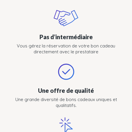
Pas d’intermédiaire
Vous gérez la réservation de votre bon cadeau
directement avec le prestataire
Une offre de qualité
Une grande diversité de bons cadeaux uniques et
qualitatifs.