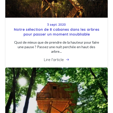
3 sept. 2020
Notre sélection de 8 cabanes dans les arbres
pour passer un moment inoubliable
Quoi de mieux que de prendre de la hauteur pour faire
une pause ? Passez une nuit perchée en haut des
arbre...
Lire l'article