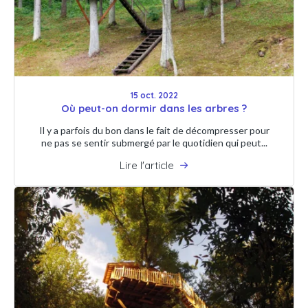
15 oct. 2022
Où peut-on dormir dans les arbres ?
Il y a parfois du bon dans le fait de décompresser pour
ne pas se sentir submergé par le quotidien qui peut...
Lire l'article