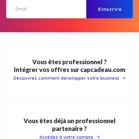
S'inscrire
Vous êtes professionnel ?
Intégrer vos offres sur capcadeau.com
Découvrez comment développer votre business
Vous êtes déjà un professionnel
partenaire ?
Accédez à votre compte