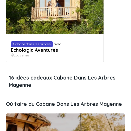
Cabane dans les arbres
avec
Echologia Aventures
Louverné
16 idées cadeaux Cabane Dans Les Arbres
Mayenne
Où faire du Cabane Dans Les Arbres Mayenne