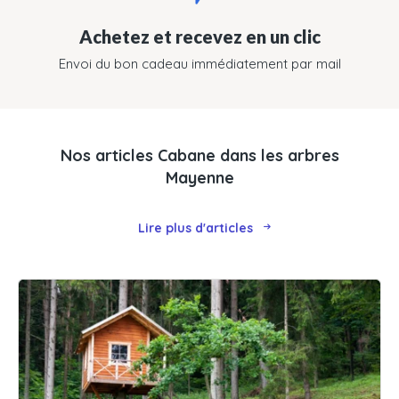
Achetez et recevez en un clic
Envoi du bon cadeau immédiatement par mail
Nos articles Cabane dans les arbres
Mayenne
Lire plus d'articles