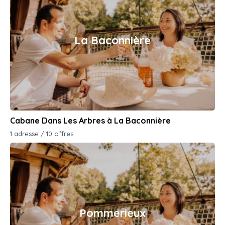
La Baconnière
Cabane Dans Les Arbres à La Baconnière
1 adresse / 10 offres
Pommerieux