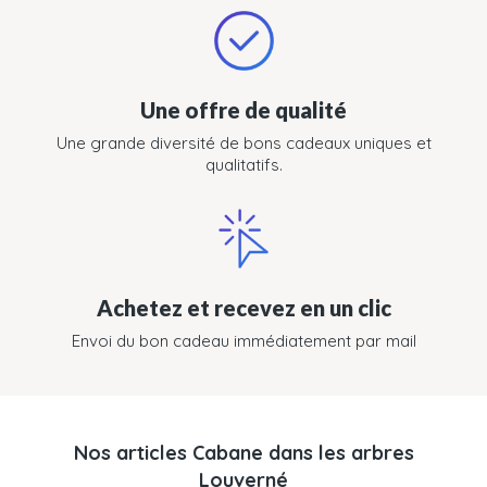
Une offre de qualité
Une grande diversité de bons cadeaux uniques et
qualitatifs.
Achetez et recevez en un clic
Envoi du bon cadeau immédiatement par mail
Nos articles Cabane dans les arbres
Louverné