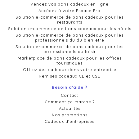
Vendez vos bons cadeaux en ligne
Accédez à votre Espace Pro
Solution e-commerce de bons cadeaux pour les
restaurants
Solution e-commerce de bons cadeaux pour les hôtels
Solution e-commerce de bons cadeaux pour les
professionnels du du bien-être
Solution e-commerce de bons cadeaux pour les
professionnels du loisir
Marketplace de bons cadeaux pour les offices
touristiques
Offrez des cadeaux dans votre entreprise
Remises cadeaux CE et CSE
Besoin d'aide ?
Contact
Comment ça marche ?
Actualités
Nos promotions
Cadeaux d'entreprises