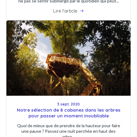
ne pas se sentir submergé par le quotidien qui peut...
Lire l'article
3 sept. 2020
Notre sélection de 8 cabanes dans les arbres
pour passer un moment inoubliable
Quoi de mieux que de prendre de la hauteur pour faire
une pause ? Passez une nuit perchée en haut des
arbre...