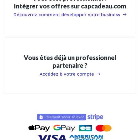
Intégrer vos offres sur capcadeau.com
Découvrez comment développer votre business
Vous êtes déjà un professionnel
partenaire ?
Accédez à votre compte