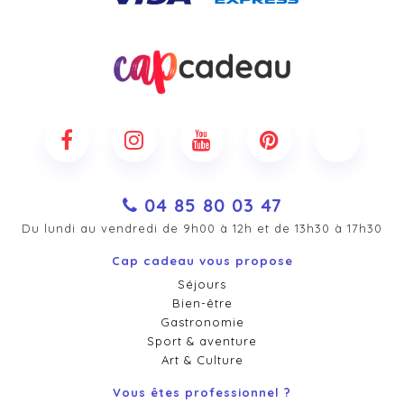
04 85 80 03 47
Du lundi au vendredi de 9h00 à 12h et de 13h30 à 17h30
Cap cadeau vous propose
Séjours
Bien-être
Gastronomie
Sport & aventure
Art & Culture
Vous êtes professionnel ?