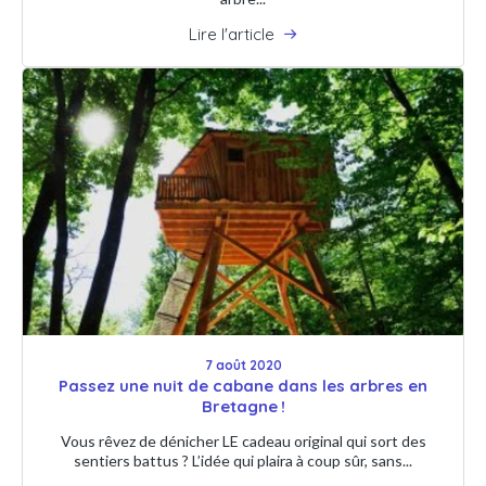
Lire l'article
7 août 2020
Passez une nuit de cabane dans les arbres en
Bretagne !
Vous rêvez de dénicher LE cadeau original qui sort des
sentiers battus ? L’idée qui plaira à coup sûr, sans...