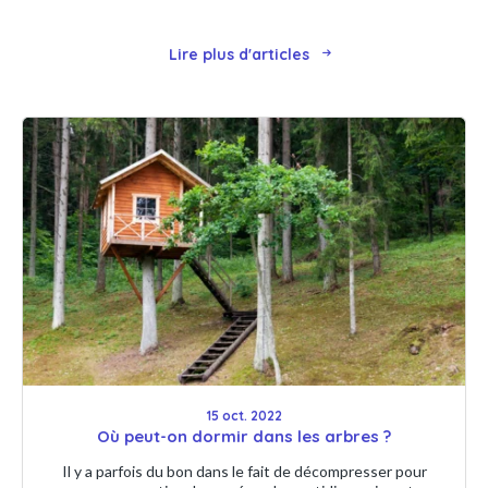
Lire plus d'articles
15 oct. 2022
Où peut-on dormir dans les arbres ?
Il y a parfois du bon dans le fait de décompresser pour