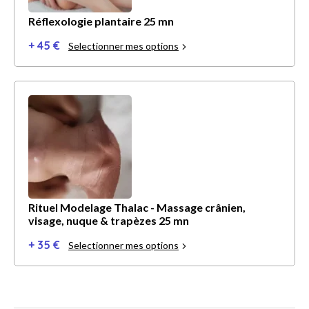
Réflexologie plantaire 25 mn
+ 45 €
Selectionner mes options
Rituel Modelage Thalac - Massage crânien,
visage, nuque & trapèzes 25 mn
+ 35 €
Selectionner mes options