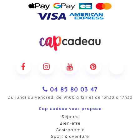
04 85 80 03 47
Du lundi au vendredi de 9h00 à 12h et de 13h30 à 17h30
Cap cadeau vous propose
Séjours
Bien-être
Gastronomie
Sport & aventure