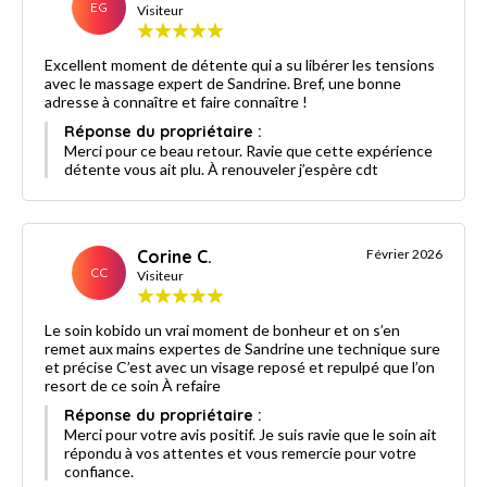
EG
Visiteur
Excellent moment de détente qui a su libérer les tensions
avec le massage expert de Sandrine. Bref, une bonne
adresse à connaître et faire connaître !
Réponse du propriétaire :
Merci pour ce beau retour. Ravie que cette expérience
détente vous ait plu. À renouveler j’espère cdt
Corine C.
Février 2026
CC
Visiteur
Le soin kobido un vrai moment de bonheur et on s’en
remet aux mains expertes de Sandrine une technique sure
et précise C’est avec un visage reposé et repulpé que l’on
resort de ce soin À refaire
Réponse du propriétaire :
Merci pour votre avis positif. Je suis ravie que le soin ait
répondu à vos attentes et vous remercie pour votre
confiance.