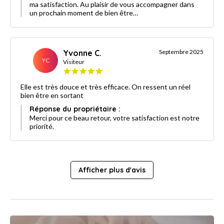
ma satisfaction. Au plaisir de vous accompagner dans
un prochain moment de bien être…
Yvonne C.
Septembre 2025
YC
Visiteur
Elle est très douce et très efficace. On ressent un réel
bien être en sortant
Réponse du propriétaire :
Merci pour ce beau retour, votre satisfaction est notre
priorité.
Afficher plus d'avis