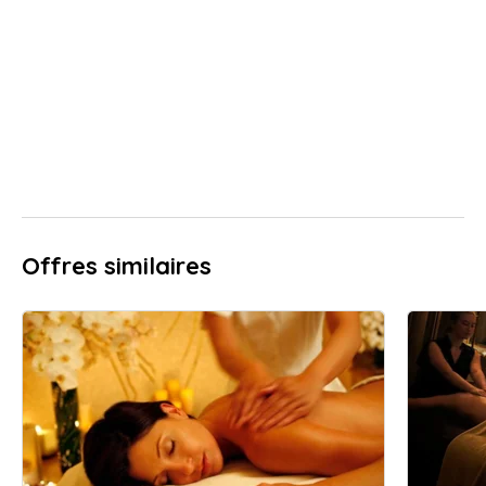
Offres similaires