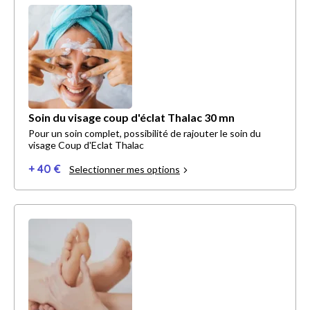
Soin du visage coup d'éclat Thalac 30 mn
Pour un soin complet, possibilité de rajouter le soin du
visage Coup d'Eclat Thalac
+ 40 €
Selectionner mes options