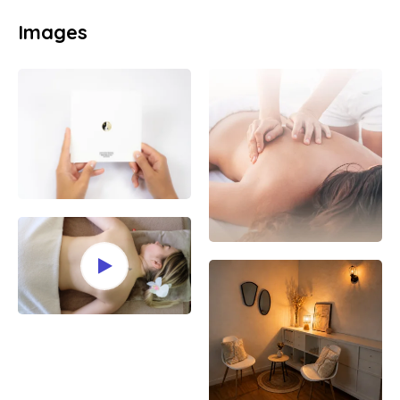
Images