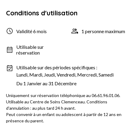
Conditions d'utilisation
Validité 6 mois
1 personne maximum
Utilisable sur
réservation
Utilisable sur des périodes spécifiques :
Lundi, Mardi, Jeudi, Vendredi, Mercredi, Samedi
Du 1 Janvier au 31 Décembre
Uniquement sur réservation téléphonique au 06.61.96.01.06.
Utilisable au Centre de Soins Clemenceau. Conditions
d'annulation : au plus tard 24 h avant.
Peut convenir à un enfant ou adolescent à partir de 12 ans en
présence du parent.