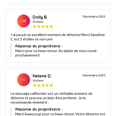
Dolly B.
Décembre 2025
DB
Visiteur
J ai passé un excellent moment de détente Merci Sandrine
C est 5 étoiles et non une
Réponse du propriétaire :
Merci pour ce beau retour. Au plaisir de vous revoir
prochainement
Helene D.
Novembre 2025
HD
Visiteur
Le massage californien est un véritable moment de
détente et procure un bien être profond . Je le
recommande vivement .
Réponse du propriétaire :
Merci beaucoup pour ce beau retour. Votre détente est