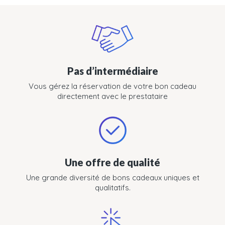
Pas d’intermédiaire
Vous gérez la réservation de votre bon cadeau
directement avec le prestataire
Une offre de qualité
Une grande diversité de bons cadeaux uniques et
qualitatifs.