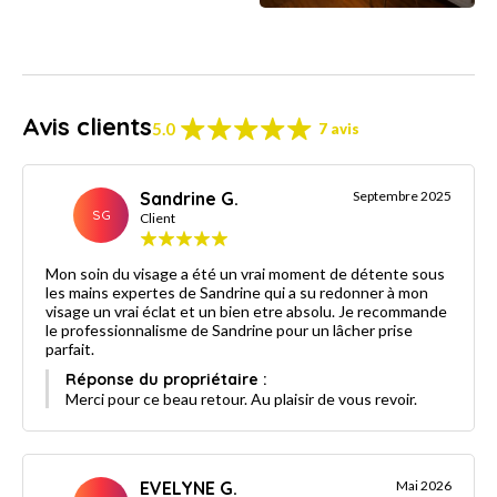
Avis clients
5.0
7 avis
Sandrine G.
Septembre 2025
SG
Client
Mon soin du visage a été un vrai moment de détente sous
les mains expertes de Sandrine qui a su redonner à mon
visage un vrai éclat et un bien etre absolu. Je recommande
le professionnalisme de Sandrine pour un lâcher prise
parfait.
Réponse du propriétaire :
Merci pour ce beau retour. Au plaisir de vous revoir.
EVELYNE G.
Mai 2026