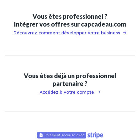
Vous êtes professionnel ?
Intégrer vos offres sur capcadeau.com
Découvrez comment développer votre business
Vous êtes déjà un professionnel
partenaire ?
Accédez à votre compte