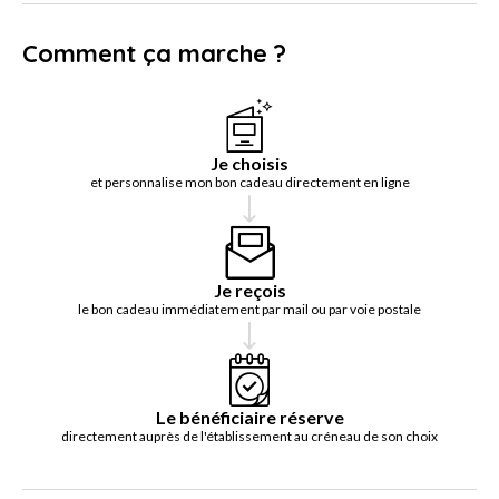
Comment ça marche ?
Je choisis
et personnalise mon bon cadeau directement en ligne
Je reçois
le bon cadeau immédiatement par mail ou par voie postale
Le bénéficiaire réserve
directement auprès de l'établissement au créneau de son choix