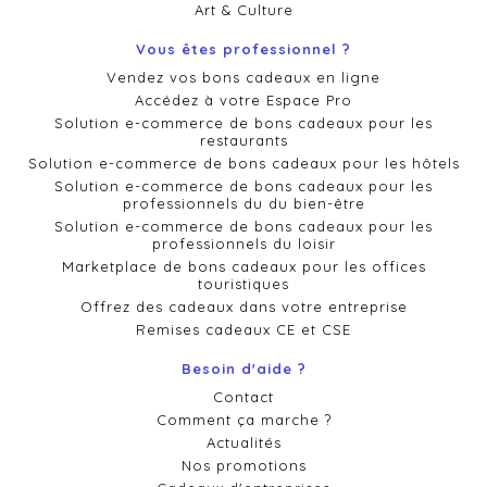
Art & Culture
Vous êtes professionnel ?
Vendez vos bons cadeaux en ligne
Accédez à votre Espace Pro
Solution e-commerce de bons cadeaux pour les
restaurants
Solution e-commerce de bons cadeaux pour les hôtels
Solution e-commerce de bons cadeaux pour les
professionnels du du bien-être
Solution e-commerce de bons cadeaux pour les
professionnels du loisir
Marketplace de bons cadeaux pour les offices
touristiques
Offrez des cadeaux dans votre entreprise
Remises cadeaux CE et CSE
Besoin d'aide ?
Contact
Comment ça marche ?
Actualités
Nos promotions