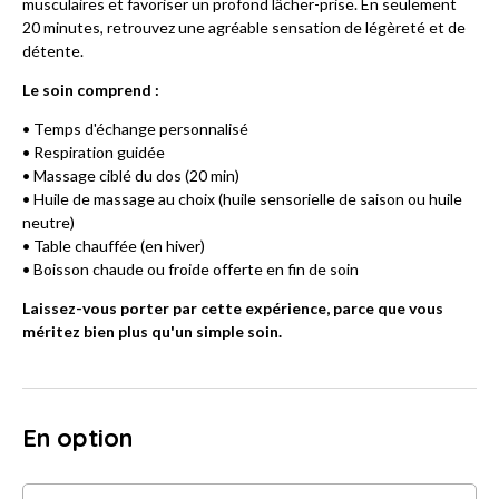
musculaires et favoriser un profond lâcher-prise. En seulement
20 minutes, retrouvez une agréable sensation de légèreté et de
détente.
Le soin comprend :
• Temps d'échange personnalisé
• Respiration guidée
• Massage ciblé du dos (20 min)
• Huile de massage au choix (huile sensorielle de saison ou huile
neutre)
• Table chauffée (en hiver)
• Boisson chaude ou froide offerte en fin de soin
Laissez-vous porter par cette expérience, parce que vous
méritez bien plus qu'un simple soin.
En option