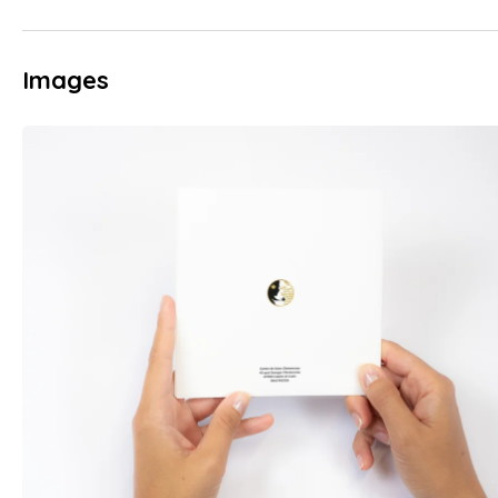
Images