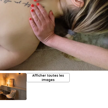
Afficher toutes les
images