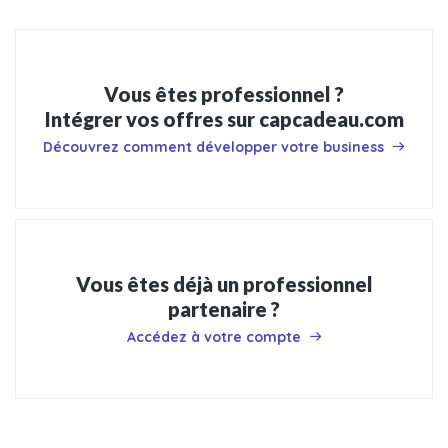
Vous êtes professionnel ?
Intégrer vos offres sur capcadeau.com
Découvrez comment développer votre business
Vous êtes déjà un professionnel
partenaire ?
Accédez à votre compte