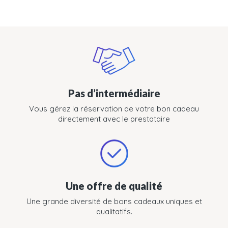
Pas d’intermédiaire
Vous gérez la réservation de votre bon cadeau
directement avec le prestataire
Une offre de qualité
Une grande diversité de bons cadeaux uniques et
qualitatifs.