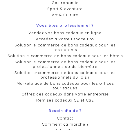
Gastronomie
Sport & aventure
Art & Culture
Vous êtes professionnel ?
Vendez vos bons cadeaux en ligne
Accédez à votre Espace Pro
Solution e-commerce de bons cadeaux pour les
restaurants
Solution e-commerce de bons cadeaux pour les hôtels
Solution e-commerce de bons cadeaux pour les
professionnels du du bien-être
Solution e-commerce de bons cadeaux pour les
professionnels du loisir
Marketplace de bons cadeaux pour les offices
touristiques
Offrez des cadeaux dans votre entreprise
Remises cadeaux CE et CSE
Besoin d'aide ?
Contact
Comment ça marche ?