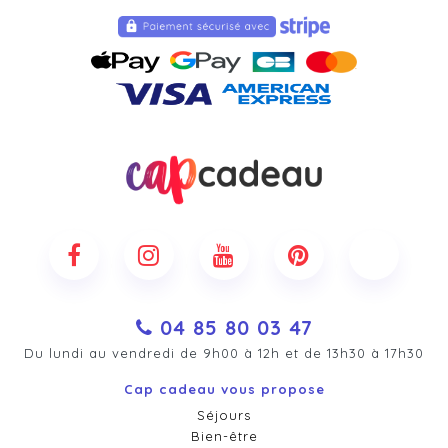
04 85 80 03 47
Du lundi au vendredi de 9h00 à 12h et de 13h30 à 17h30
Cap cadeau vous propose
Séjours
Bien-être