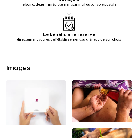
le bon cadeau immédiatement par mail ou par voie postale
Le bénéficiaire réserve
directement auprès de l'établissement au créneau de son choix
Images