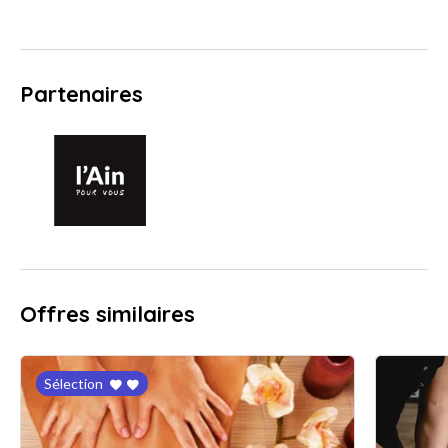
Partenaires
Offres similaires
Sélection