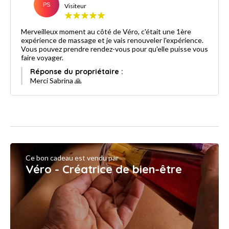
PS
Visiteur
Merveilleux moment au côté de Véro, c'était une 1ère
expérience de massage et je vais renouveler l'expérience.
Vous pouvez prendre rendez-vous pour qu'elle puisse vous
faire voyager.
Réponse du propriétaire :
Merci Sabrina 🙏
Ce bon cadeau est vendu par
Véro - Créatrice de bien-être