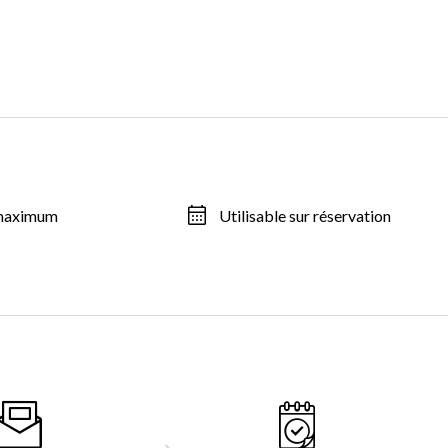
 maximum
Utilisable sur réservation