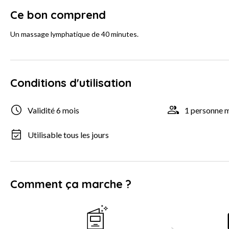
Ce bon comprend
Un massage lymphatique de 40 minutes.
Conditions d'utilisation
Validité 6 mois
1 personne
Utilisable tous les jours
Comment ça marche ?