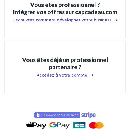
Vous êtes professionnel ?
Intégrer vos offres sur capcadeau.com
Découvrez comment développer votre business
Vous êtes déjà un professionnel
partenaire ?
Accédez à votre compte