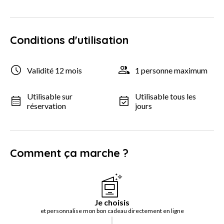
Conditions d'utilisation
Validité 12 mois
1 personne maximum
Utilisable sur
Utilisable tous les
réservation
jours
Comment ça marche ?
Je choisis
et personnalise mon bon cadeau directement en ligne