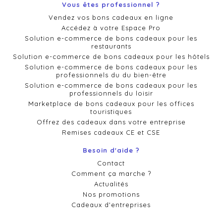
Vous êtes professionnel ?
Vendez vos bons cadeaux en ligne
Accédez à votre Espace Pro
Solution e-commerce de bons cadeaux pour les
restaurants
Solution e-commerce de bons cadeaux pour les hôtels
Solution e-commerce de bons cadeaux pour les
professionnels du du bien-être
Solution e-commerce de bons cadeaux pour les
professionnels du loisir
Marketplace de bons cadeaux pour les offices
touristiques
Offrez des cadeaux dans votre entreprise
Remises cadeaux CE et CSE
Besoin d'aide ?
Contact
Comment ça marche ?
Actualités
Nos promotions
Cadeaux d'entreprises