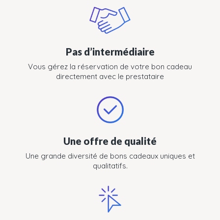
Pas d’intermédiaire
Vous gérez la réservation de votre bon cadeau
directement avec le prestataire
Une offre de qualité
Une grande diversité de bons cadeaux uniques et
qualitatifs.