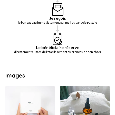
Je reçois
le bon cadeau immédiatement par mail ou par voie postale
Le bénéficiaire réserve
directement auprès de l'établissement au créneau de son choix
Images