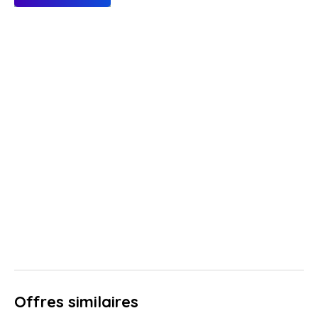
Offres similaires