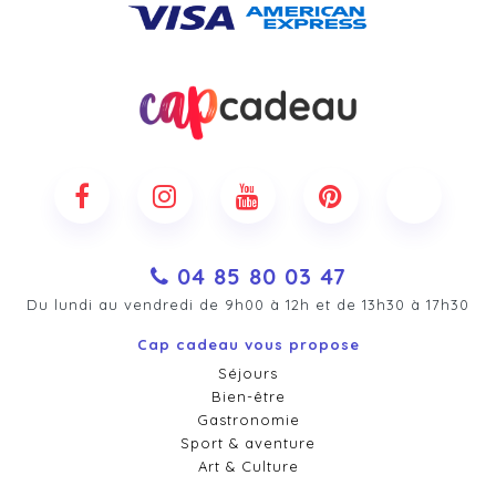
04 85 80 03 47
Du lundi au vendredi de 9h00 à 12h et de 13h30 à 17h30
Cap cadeau vous propose
Séjours
Bien-être
Gastronomie
Sport & aventure
Art & Culture