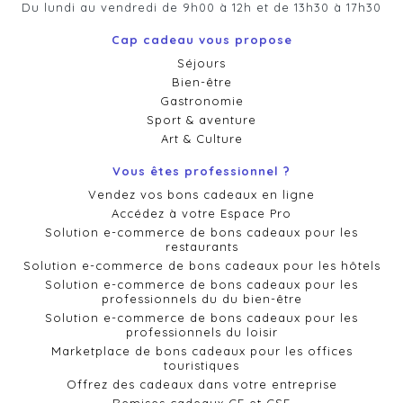
Du lundi au vendredi de 9h00 à 12h et de 13h30 à 17h30
Cap cadeau vous propose
Séjours
Bien-être
Gastronomie
Sport & aventure
Art & Culture
Vous êtes professionnel ?
Vendez vos bons cadeaux en ligne
Accédez à votre Espace Pro
Solution e-commerce de bons cadeaux pour les
restaurants
Solution e-commerce de bons cadeaux pour les hôtels
Solution e-commerce de bons cadeaux pour les
professionnels du du bien-être
Solution e-commerce de bons cadeaux pour les
professionnels du loisir
Marketplace de bons cadeaux pour les offices
touristiques
Offrez des cadeaux dans votre entreprise