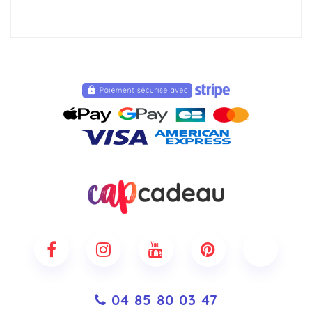
04 85 80 03 47