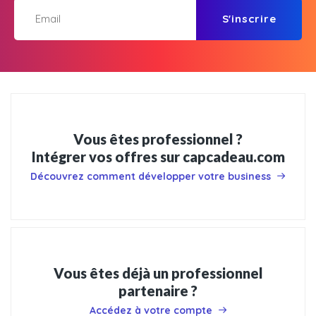
S'inscrire
Vous êtes professionnel ?
Intégrer vos offres sur capcadeau.com
Découvrez comment développer votre business
Vous êtes déjà un professionnel
partenaire ?
Accédez à votre compte