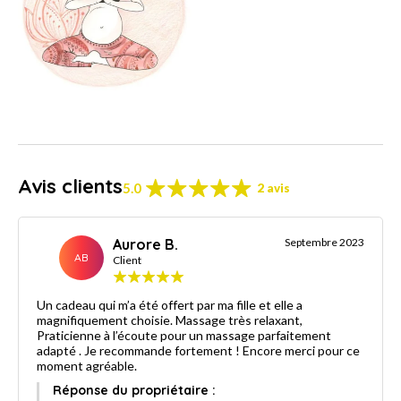
Avis clients
5.0
2 avis
Aurore B.
Septembre 2023
AB
Client
Un cadeau qui m’a été offert par ma fille et elle a
magnifiquement choisie. Massage très relaxant,
Praticienne à l’écoute pour un massage parfaitement
adapté . Je recommande fortement ! Encore merci pour ce
moment agréable.
Réponse du propriétaire :