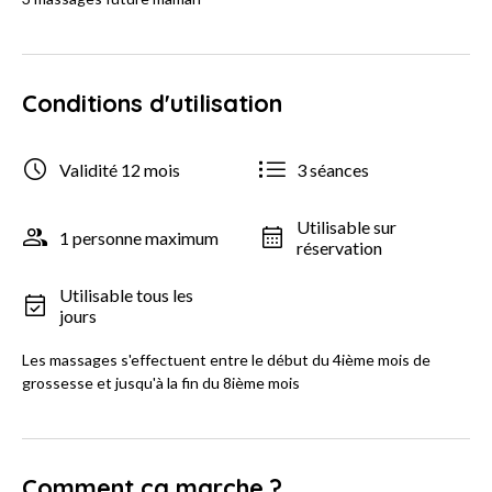
Conditions d'utilisation
Validité 12 mois
3 séances
Utilisable sur
1 personne maximum
réservation
Utilisable tous les
jours
Les massages s'effectuent entre le début du 4ième mois de
grossesse et jusqu'à la fin du 8ième mois
Comment ça marche ?