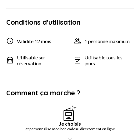
Conditions d'utilisation
Validité 12 mois
1 personne maximum
Utilisable sur
Utilisable tous les
réservation
jours
Comment ça marche ?
Je choisis
et personnalise mon bon cadeau directement en ligne