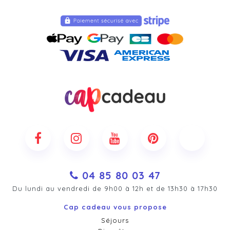
04 85 80 03 47
Du lundi au vendredi de 9h00 à 12h et de 13h30 à 17h30
Cap cadeau vous propose
Séjours