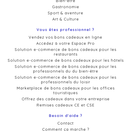
Bien-être
Gastronomie
Sport & aventure
Art & Culture
Vous êtes professionnel ?
Vendez vos bons cadeaux en ligne
Accédez à votre Espace Pro
Solution e-commerce de bons cadeaux pour les
restaurants
Solution e-commerce de bons cadeaux pour les hôtels
Solution e-commerce de bons cadeaux pour les
professionnels du du bien-être
Solution e-commerce de bons cadeaux pour les
professionnels du loisir
Marketplace de bons cadeaux pour les offices
touristiques
Offrez des cadeaux dans votre entreprise
Remises cadeaux CE et CSE
Besoin d'aide ?
Contact
Comment ça marche ?