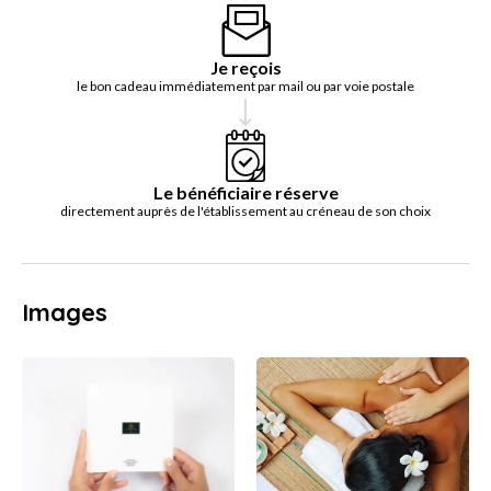
Je reçois
le bon cadeau immédiatement par mail ou par voie postale
Le bénéficiaire réserve
directement auprès de l'établissement au créneau de son choix
Images