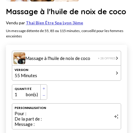
Massage à l'huile de noix de coco
Vendu par
Thaï Bien Être Spa Lyon 3ème
Un message détente de 55, 85 ou 115 minutes, conseillé pour les femmes
enceintes
Massage à l'huile de noix de coco
+ 28 OFFRES
VERSION
55 Minutes
QUANTITÉ
1
bon(s)
PERSONNALISATION
Pour :
De la part de :
Message :