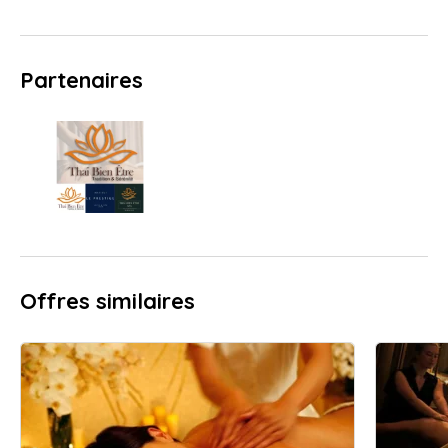
Partenaires
Offres similaires