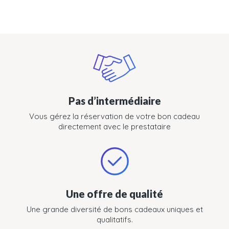
Pas d’intermédiaire
Vous gérez la réservation de votre bon cadeau
directement avec le prestataire
Une offre de qualité
Une grande diversité de bons cadeaux uniques et
qualitatifs.