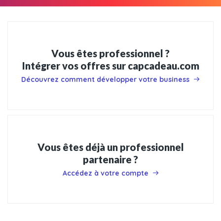
Vous êtes professionnel ?
Intégrer vos offres sur capcadeau.com
Découvrez comment développer votre business
Vous êtes déjà un professionnel
partenaire ?
Accédez à votre compte