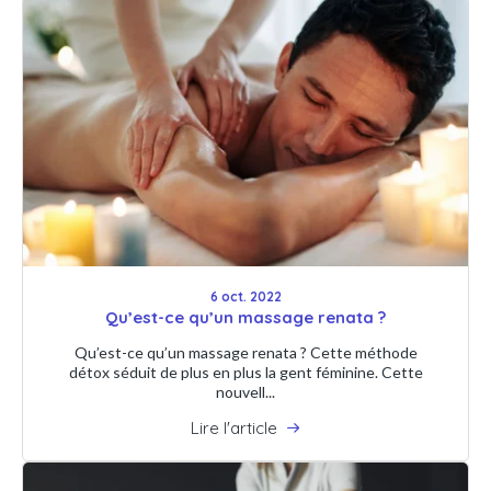
6 oct. 2022
Qu’est-ce qu’un massage renata ?
Qu’est-ce qu’un massage renata ? Cette méthode
détox séduit de plus en plus la gent féminine. Cette
nouvell...
Lire l'article