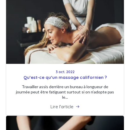
3 oct. 2022
Qu’est-ce qu’un massage californien ?
Travailler assis derrière un bureau à longueur de
journée peut être fatiguant surtout si on n’adopte pas
le...
Lire l'article