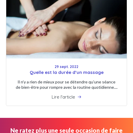
29 sept. 2022
Quelle est la durée d’un massage
Il n’y a rien de mieux pour se détendre qu’une séance
de bien-être pour rompre avec la routine quotidienne....
Lire l'article
Ne ratez plus une seule occasion de faire