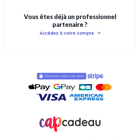
Vous êtes déjà un professionnel
partenaire ?
Accédez à votre compte