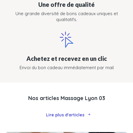
Une offre de qualité
Une grande diversité de bons cadeaux uniques et
qualitatifs.
Achetez et recevez en un clic
Envoi du bon cadeau immédiatement par mail
Nos articles Massage Lyon 03
Lire plus d'articles