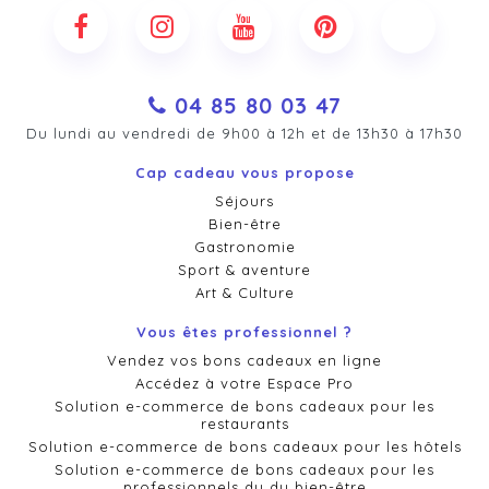
04 85 80 03 47
Du lundi au vendredi de 9h00 à 12h et de 13h30 à 17h30
Cap cadeau vous propose
Séjours
Bien-être
Gastronomie
Sport & aventure
Art & Culture
Vous êtes professionnel ?
Vendez vos bons cadeaux en ligne
Accédez à votre Espace Pro
Solution e-commerce de bons cadeaux pour les
restaurants
Solution e-commerce de bons cadeaux pour les hôtels
Solution e-commerce de bons cadeaux pour les
professionnels du du bien-être