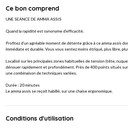
Ce bon comprend
UNE SEANCE DE AMMA ASSIS
Quand la rapidité est synonyme d'efficacité.
Profitez d'un agréable moment de détente grâce à ce amma assis don
immédiate et durable. Vous vous sentez moins étriqué, plus libre, plu
Localisé sur les principales zones habituelles de tension (tête, nuque
dénouer rapidement et profondément. Près de 400 points situés sur l
une combinaison de techniques variées.
Durée : 20 minutes
Le amma assis se reçoit habillé, sur une chaise ergonomique.
Conditions d'utilisation