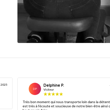
 2025
Delphine P.
DP
Visiteur
Très bon moment qui nous transporte loin dans la détent
est très à l’écoute et soucieuse de notre bien-être ainsi 