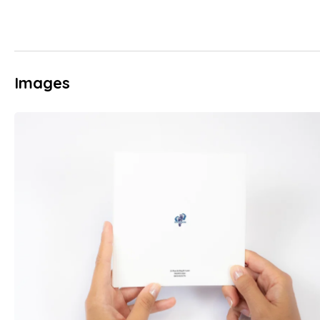
Images