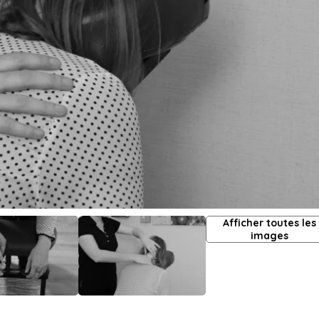
Afficher toutes les
images