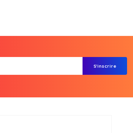
S'inscrire