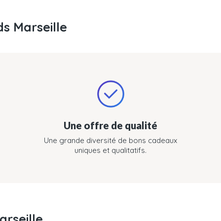
s Marseille
Une offre de qualité
Une grande diversité de bons cadeaux
uniques et qualitatifs.
rseille