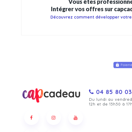
Vous êtes professionne
Intégrer vos offres sur capc
Découvrez comment développer votre
04 85 80 03
Du lundi au vendred
12h et de 13h30 à 17