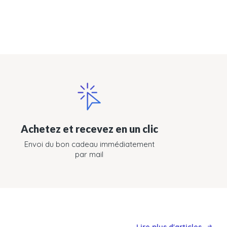
Achetez et recevez en un clic
Envoi du bon cadeau immédiatement
par mail