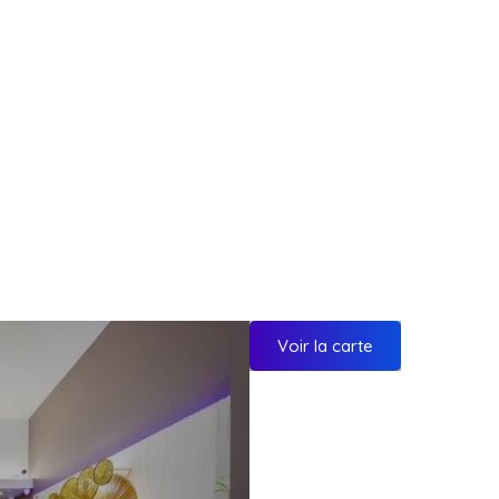
Voir la carte