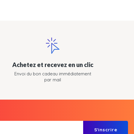
Achetez et recevez en un clic
Envoi du bon cadeau immédiatement
par mail
S'inscrire