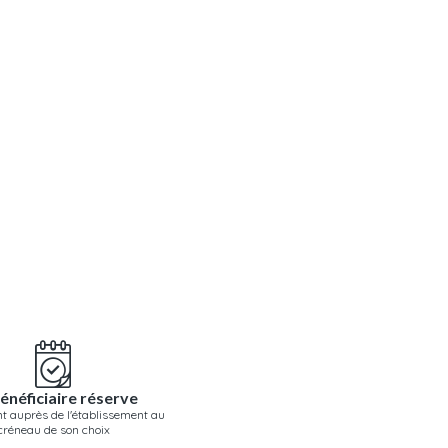
énéficiaire réserve
t auprès de l'établissement au
créneau de son choix