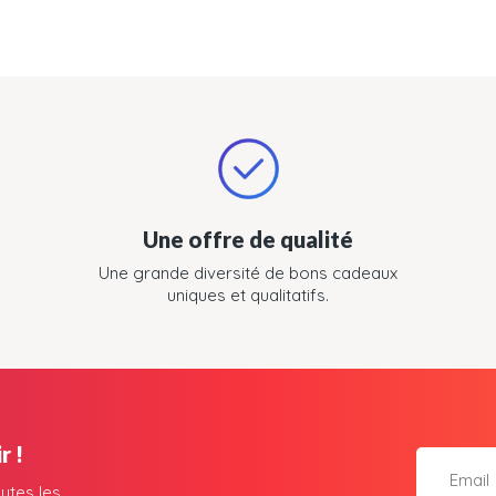
Une offre de qualité
Une grande diversité de bons cadeaux
uniques et qualitatifs.
r !
utes les