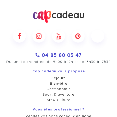
04 85 80 03 47
Du lundi au vendredi de 9h00 à 12h et de 13h30 à 17h30
Cap cadeau vous propose
Séjours
Bien-être
Gastronomie
Sport & aventure
Art & Culture
Vous êtes professionnel ?
Vendez vos bons cadeaux en ligne