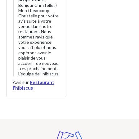
Bonjour Christelle :)
Merci beaucoup
Christelle pour votre
avis suite à votre
venue dans notre
restaurant. Nous
sommes ravis que
votre expérience
vous ait plu et nous
espérons avoir le
plaisir de vous
accueillir de nouveau
très prochainement.
L'équipe de l'hibiscus.
Avis sur
Restaurant
l'hibiscus