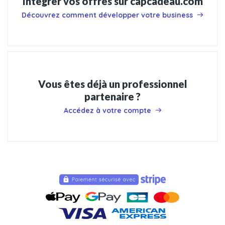
Intégrer vos offres sur capcadeau.com
Découvrez comment développer votre business
Vous êtes déjà un professionnel
partenaire ?
Accédez à votre compte