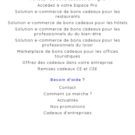
Accédez à votre Espace Pro
Solution e-commerce de bons cadeaux pour les
restaurants
Solution e-commerce de bons cadeaux pour les hôtels
Solution e-commerce de bons cadeaux pour les
professionnels du du bien-être
Solution e-commerce de bons cadeaux pour les
professionnels du loisir
Marketplace de bons cadeaux pour les offices
touristiques
Offrez des cadeaux dans votre entreprise
Remises cadeaux CE et CSE
Besoin d'aide ?
Contact
Comment ça marche ?
Actualités
Nos promotions
Cadeaux d'entreprises