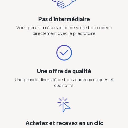
Pas d’intermédiaire
Vous gérez la réservation de votre bon cadeau
directement avec le prestataire
Une offre de qualité
Une grande diversité de bons cadeaux uniques et
qualitatifs.
Achetez et recevez en un clic