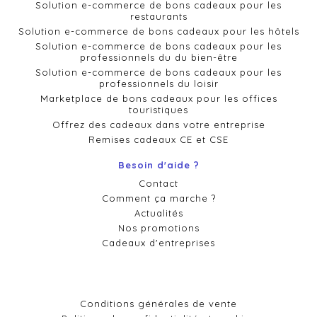
Solution e-commerce de bons cadeaux pour les
restaurants
Solution e-commerce de bons cadeaux pour les hôtels
Solution e-commerce de bons cadeaux pour les
professionnels du du bien-être
Solution e-commerce de bons cadeaux pour les
professionnels du loisir
Marketplace de bons cadeaux pour les offices
touristiques
Offrez des cadeaux dans votre entreprise
Remises cadeaux CE et CSE
Besoin d'aide ?
Contact
Comment ça marche ?
Actualités
Nos promotions
Cadeaux d'entreprises
Conditions générales de vente