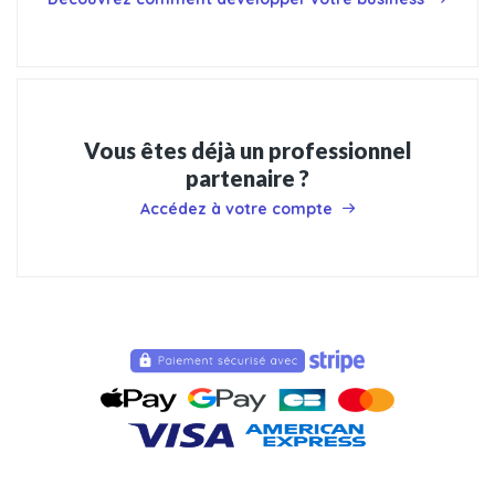
Vous êtes déjà un professionnel
partenaire ?
Accédez à votre compte