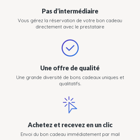
Pas d’intermédiaire
Vous gérez la réservation de votre bon cadeau
directement avec le prestataire
Une offre de qualité
Une grande diversité de bons cadeaux uniques et
qualitatifs.
Achetez et recevez en un clic
Envoi du bon cadeau immédiatement par mail