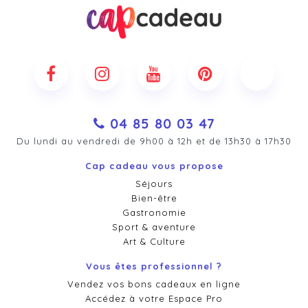
04 85 80 03 47
Du lundi au vendredi de 9h00 à 12h et de 13h30 à 17h30
Cap cadeau vous propose
Séjours
Bien-être
Gastronomie
Sport & aventure
Art & Culture
Vous êtes professionnel ?
Vendez vos bons cadeaux en ligne
Accédez à votre Espace Pro