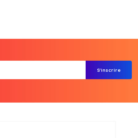
S'inscrire