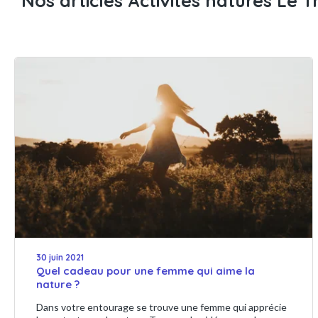
Nos articles Activités natures Le 
30 juin 2021
Quel cadeau pour une femme qui aime la
nature ?
Dans votre entourage se trouve une femme qui apprécie