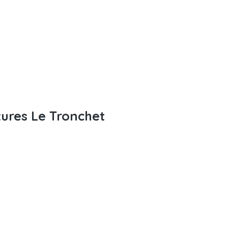
tures Le Tronchet