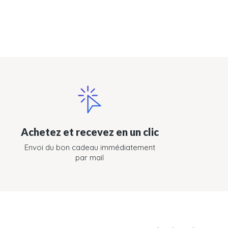
Achetez et recevez en un clic
Envoi du bon cadeau immédiatement
par mail