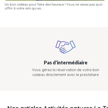
Un bon cadeau pour faire des heureux ! Vous ne savez pas quoi
offrir à votre ami qui es...
Pas d’intermédiaire
Vous gérez la réservation de votre bon
cadeau directement avec le prestataire