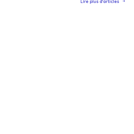
Lire plus d'articles