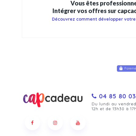
Vous êtes professionne
Intégrer vos offres sur capc
Découvrez comment développer votre
04 85 80 03
Du lundi au vendred
12h et de 13h30 à 17