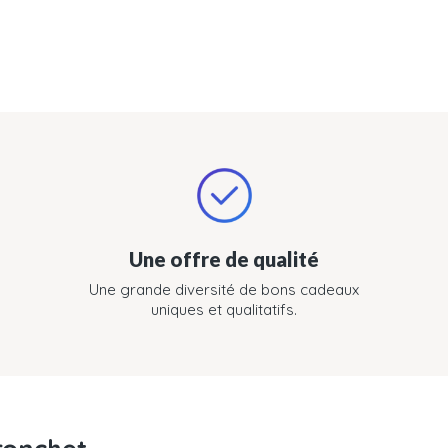
Une offre de qualité
Une grande diversité de bons cadeaux
uniques et qualitatifs.