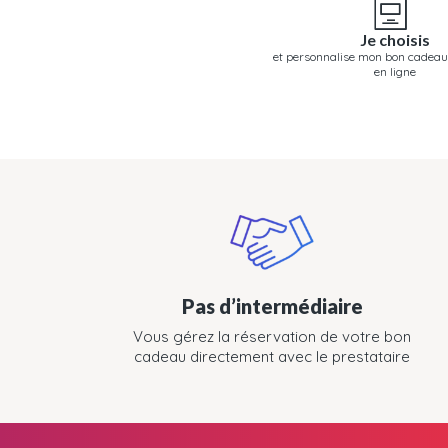
Je choisis
et personnalise mon bon cadeau
en ligne
Pas d’intermédiaire
Vous gérez la réservation de votre bon
cadeau directement avec le prestataire