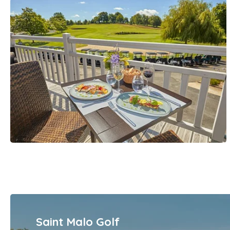
Saint Malo Golf