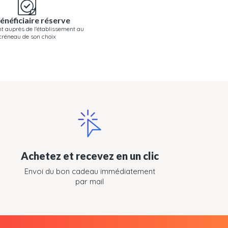
énéficiaire réserve
t auprès de l'établissement au
créneau de son choix
Achetez et recevez en un clic
Envoi du bon cadeau immédiatement
par mail