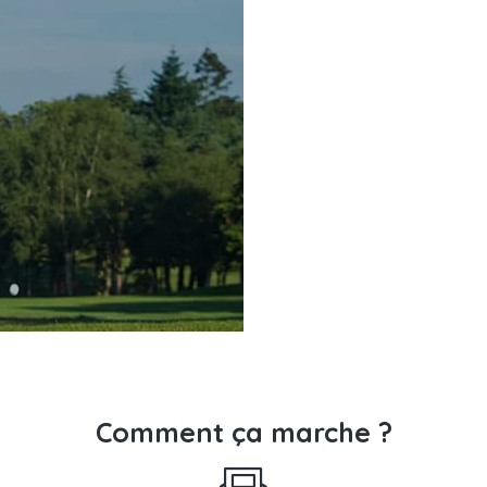
Comment ça marche ?