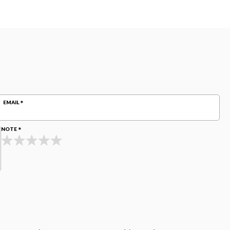
EMAIL
NOTE