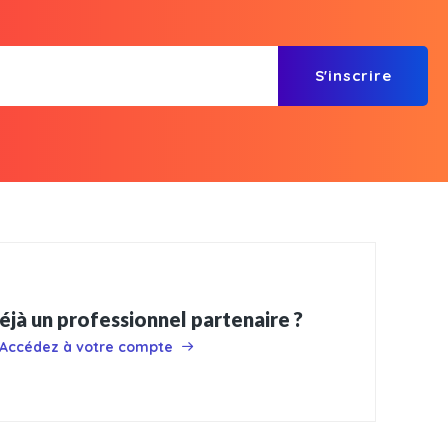
S'inscrire
éjà un professionnel partenaire ?
Accédez à votre compte