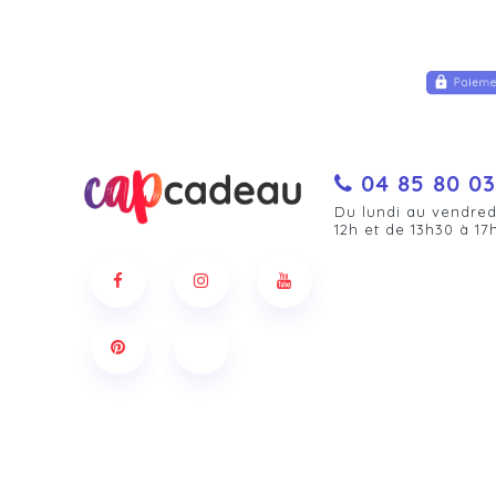
04 85 80 03
Du lundi au vendred
12h et de 13h30 à 17