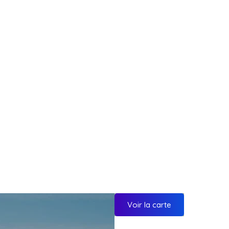
Voir la carte