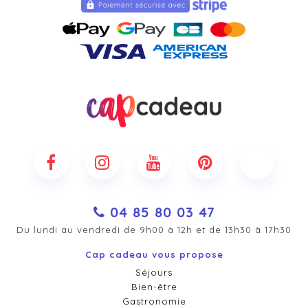
04 85 80 03 47
Du lundi au vendredi de 9h00 à 12h et de 13h30 à 17h30
Cap cadeau vous propose
Séjours
Bien-être
Gastronomie