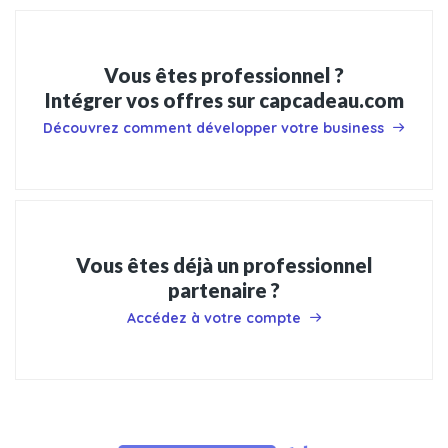
Vous êtes professionnel ?
Intégrer vos offres sur capcadeau.com
Découvrez comment développer votre business
Vous êtes déjà un professionnel
partenaire ?
Accédez à votre compte