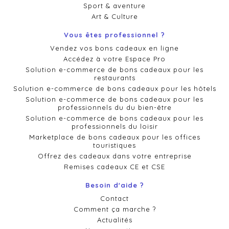
Sport & aventure
Art & Culture
Vous êtes professionnel ?
Vendez vos bons cadeaux en ligne
Accédez à votre Espace Pro
Solution e-commerce de bons cadeaux pour les
restaurants
Solution e-commerce de bons cadeaux pour les hôtels
Solution e-commerce de bons cadeaux pour les
professionnels du du bien-être
Solution e-commerce de bons cadeaux pour les
professionnels du loisir
Marketplace de bons cadeaux pour les offices
touristiques
Offrez des cadeaux dans votre entreprise
Remises cadeaux CE et CSE
Besoin d'aide ?
Contact
Comment ça marche ?
Actualités