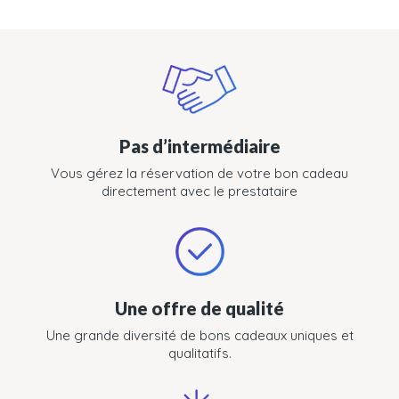
Pas d’intermédiaire
Vous gérez la réservation de votre bon cadeau
directement avec le prestataire
Une offre de qualité
Une grande diversité de bons cadeaux uniques et
qualitatifs.