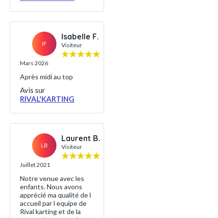
Isabelle F.
IF
Visiteur
Mars 2026
Après midi au top
Avis sur
RIVAL'KARTING
Laurent B.
LB
Visiteur
Juillet 2021
Notre venue avec les
enfants. Nous avons
apprécié ma qualité de l
accueil par l equipe de
Rival karting et de la