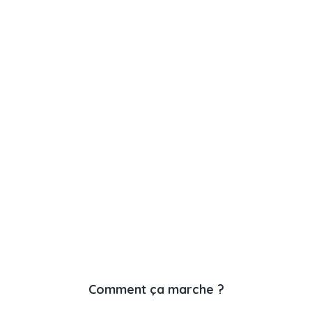
Comment ça marche ?