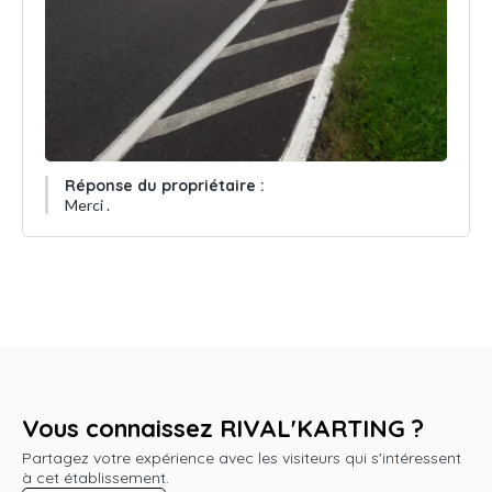
Réponse du propriétaire :
Merci .
Vous connaissez RIVAL'KARTING ?
Partagez votre expérience avec les visiteurs qui s'intéressent
à cet établissement.