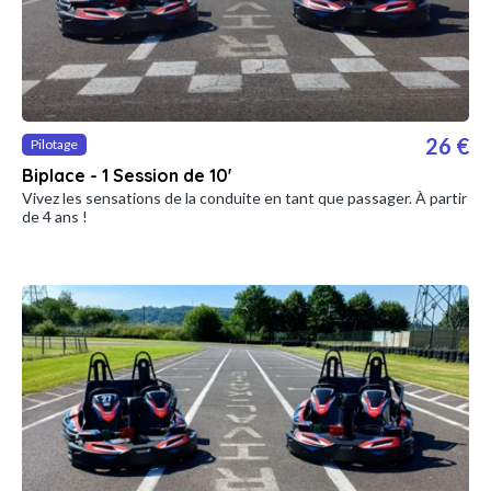
26 €
Pilotage
Biplace - 1 Session de 10'
Vivez les sensations de la conduite en tant que passager. À partir
de 4 ans !