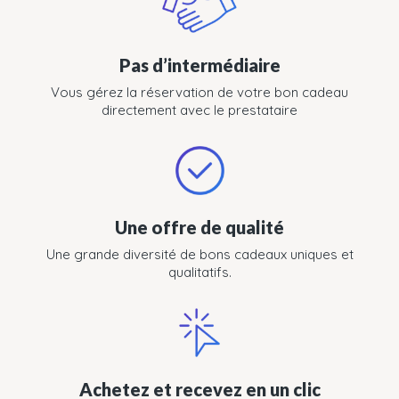
Pas d’intermédiaire
Vous gérez la réservation de votre bon cadeau
directement avec le prestataire
Une offre de qualité
Une grande diversité de bons cadeaux uniques et
qualitatifs.
Achetez et recevez en un clic