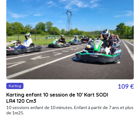
109 €
Karting
Karting enfant 10 session de 10' Kart SODI
LR4 120 Cm3
10 sessions enfant de 10 minutes. Enfant à partir de 7 ans et plus
de 1m25.