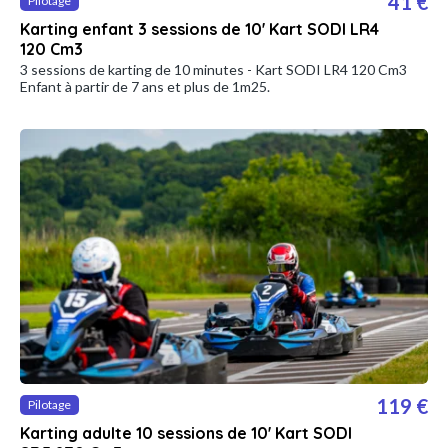
41 €
Pilotage
Karting enfant 3 sessions de 10' Kart SODI LR4
120 Cm3
3 sessions de karting de 10 minutes - Kart SODI LR4 120 Cm3
Enfant à partir de 7 ans et plus de 1m25.
119 €
Pilotage
Karting adulte 10 sessions de 10' Kart SODI