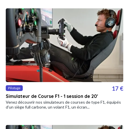
17 €
Pilotage
Simulateur de Course F1 - 1 session de 20'
Venez découvrir nos simulateurs de courses de type F1, équipés
d'un siège full carbone, un volant F1, un écran...