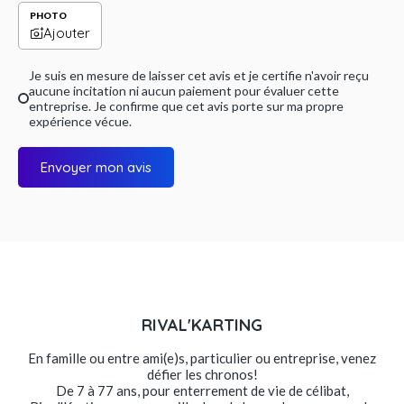
PHOTO
Ajouter
Je suis en mesure de laisser cet avis et je certifie n'avoir reçu
aucune incitation ni aucun paiement pour évaluer cette
entreprise. Je confirme que cet avis porte sur ma propre
expérience vécue.
Envoyer mon avis
RIVAL'KARTING
En famille ou entre ami(e)s, particulier ou entreprise, venez
défier les chronos!
De 7 à 77 ans, pour enterrement de vie de célibat,