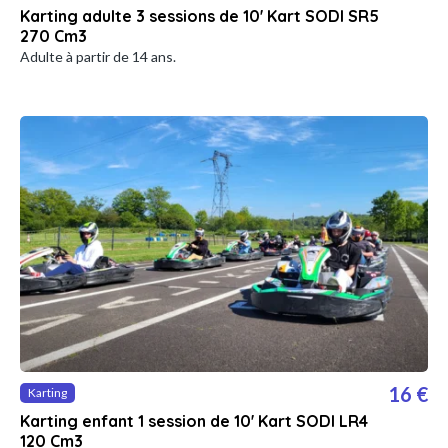
Karting adulte 3 sessions de 10' Kart SODI SR5
270 Cm3
Adulte à partir de 14 ans.
16 €
Karting
Karting enfant 1 session de 10' Kart SODI LR4
120 Cm3