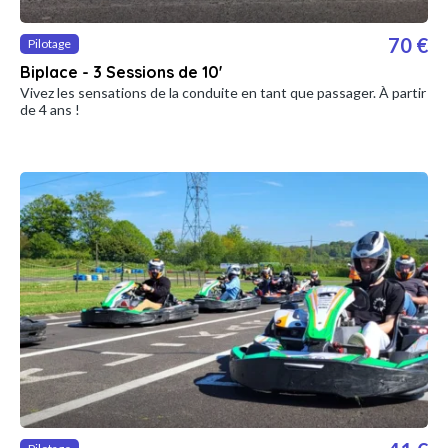
70 €
Pilotage
Biplace - 3 Sessions de 10'
Vivez les sensations de la conduite en tant que passager. À partir
de 4 ans !