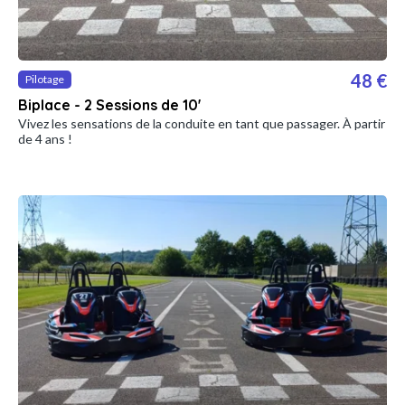
48 €
Pilotage
Biplace - 2 Sessions de 10'
Vivez les sensations de la conduite en tant que passager. À partir
de 4 ans !