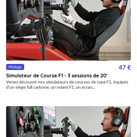
47 €
Pilotage
Simulateur de Course F1 - 3 sessions de 20'
Venez découvrir nos simulateurs de courses de type F1, équipés
d'un siège full carbone, un volant F1, un écran...