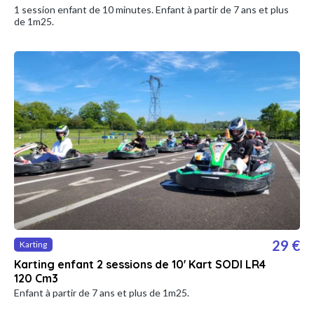
1 session enfant de 10 minutes. Enfant à partir de 7 ans et plus
de 1m25.
29 €
Karting
Karting enfant 2 sessions de 10' Kart SODI LR4
120 Cm3
Enfant à partir de 7 ans et plus de 1m25.