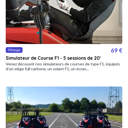
69 €
Pilotage
Simulateur de Course F1 - 5 sessions de 20'
Venez découvrir nos simulateurs de courses de type F1, équipés
d'un siège full carbone, un volant F1, un écran...