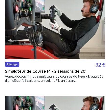
32 €
Pilotage
Simulateur de Course F1 - 2 sessions de 20'
Venez découvrir nos simulateurs de courses de type F1, équipés
d'un siège full carbone, un volant F1, un écran...