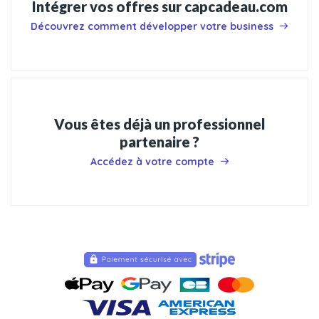
Intégrer vos offres sur capcadeau.com
Découvrez comment développer votre business
Vous êtes déjà un professionnel
partenaire ?
Accédez à votre compte