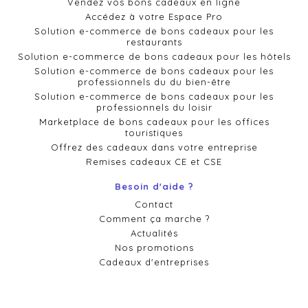
Vendez vos bons cadeaux en ligne
Accédez à votre Espace Pro
Solution e-commerce de bons cadeaux pour les
restaurants
Solution e-commerce de bons cadeaux pour les hôtels
Solution e-commerce de bons cadeaux pour les
professionnels du du bien-être
Solution e-commerce de bons cadeaux pour les
professionnels du loisir
Marketplace de bons cadeaux pour les offices
touristiques
Offrez des cadeaux dans votre entreprise
Remises cadeaux CE et CSE
Besoin d'aide ?
Contact
Comment ça marche ?
Actualités
Nos promotions
Cadeaux d'entreprises