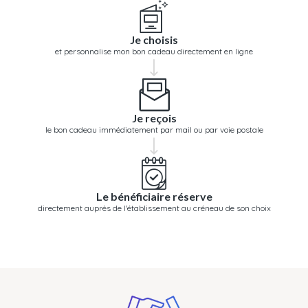
Je choisis
et personnalise mon bon cadeau directement en ligne
Je reçois
le bon cadeau immédiatement par mail ou par voie postale
Le bénéficiaire réserve
directement auprès de l'établissement au créneau de son choix