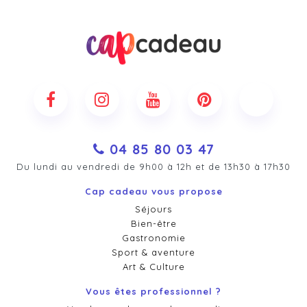
04 85 80 03 47
Du lundi au vendredi de 9h00 à 12h et de 13h30 à 17h30
Cap cadeau vous propose
Séjours
Bien-être
Gastronomie
Sport & aventure
Art & Culture
Vous êtes professionnel ?