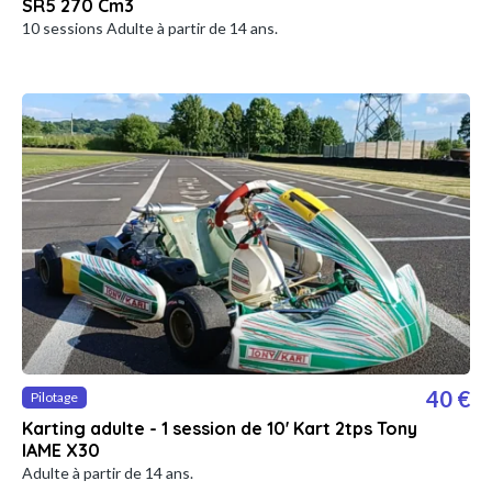
SR5 270 Cm3
10 sessions Adulte à partir de 14 ans.
40 €
Pilotage
Karting adulte - 1 session de 10' Kart 2tps Tony
IAME X30
Adulte à partir de 14 ans.