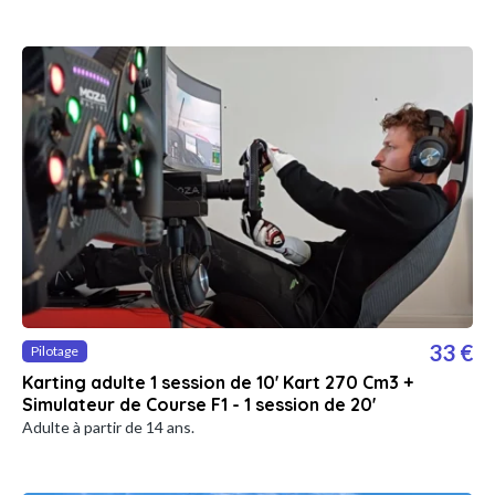
33 €
Pilotage
Karting adulte 1 session de 10' Kart 270 Cm3 +
Simulateur de Course F1 - 1 session de 20'
Adulte à partir de 14 ans.