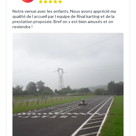
Notre venue avec les enfants. Nous avons apprécié ma
qualité de l accueil par l equipe de Rival karting et de la
prestation proposée. Bref on s est bien amusés et on
reviendra !