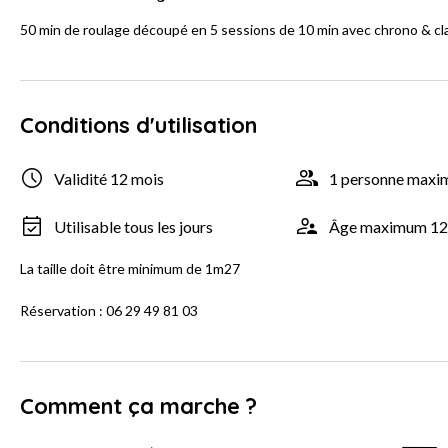
50 min de roulage découpé en 5 sessions de 10 min avec chrono & c
Conditions d'utilisation
Validité 12 mois
1 personne max
Utilisable tous les jours
Âge maximum 12
La taille doit être minimum de 1m27
Réservation : 06 29 49 81 03
Comment ça marche ?