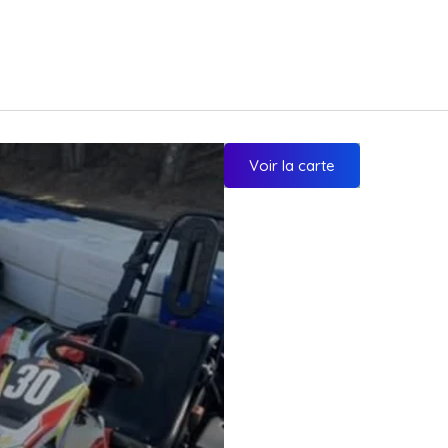
Voir la carte