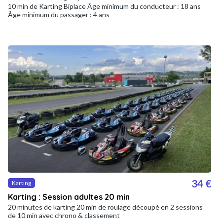
10 min de Karting Biplace Âge minimum du conducteur : 18 ans
Âge minimum du passager : 4 ans
34 €
Karting
Karting : Session adultes 20 min
20 minutes de karting 20 min de roulage découpé en 2 sessions
de 10 min avec chrono & classement