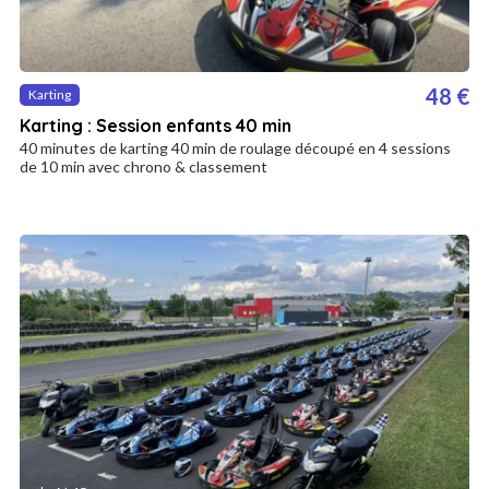
48 €
Karting
Karting : Session enfants 40 min
40 minutes de karting 40 min de roulage découpé en 4 sessions
de 10 min avec chrono & classement