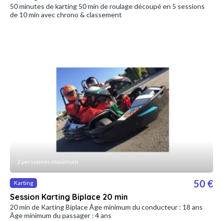
50 minutes de karting 50 min de roulage découpé en 5 sessions
de 10 min avec chrono & classement
2 personnes maximum
50 €
Karting
Session Karting Biplace 20 min
20 min de Karting Biplace Âge minimum du conducteur : 18 ans
Âge minimum du passager : 4 ans