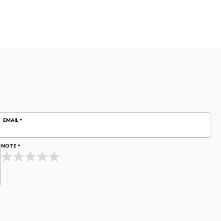
EMAIL
NOTE