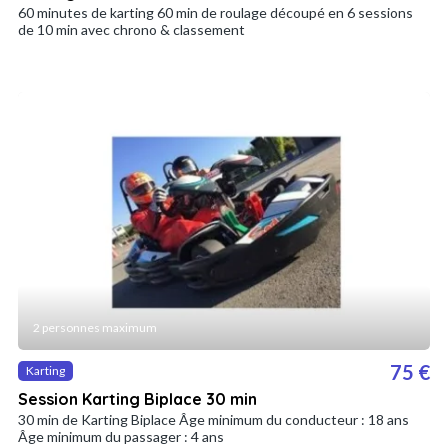
60 minutes de karting 60 min de roulage découpé en 6 sessions
de 10 min avec chrono & classement
2 personnes maximum
75 €
Karting
Session Karting Biplace 30 min
30 min de Karting Biplace Âge minimum du conducteur : 18 ans
Âge minimum du passager : 4 ans