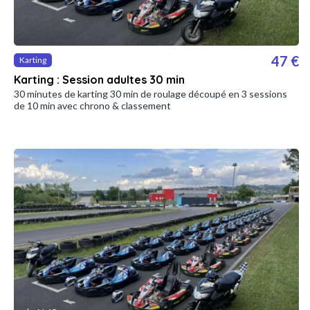
47 €
Karting
Karting : Session adultes 30 min
30 minutes de karting 30 min de roulage découpé en 3 sessions
de 10 min avec chrono & classement