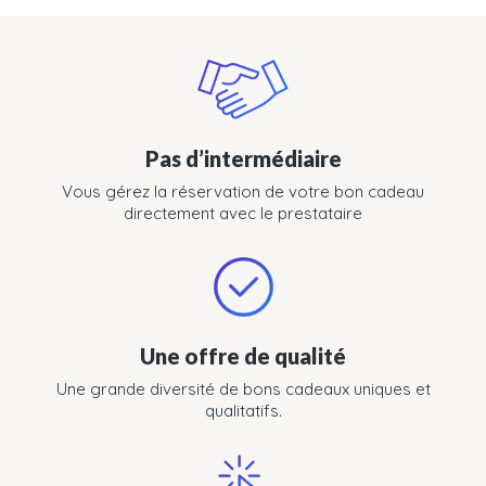
Pas d’intermédiaire
Vous gérez la réservation de votre bon cadeau
directement avec le prestataire
Une offre de qualité
Une grande diversité de bons cadeaux uniques et
qualitatifs.