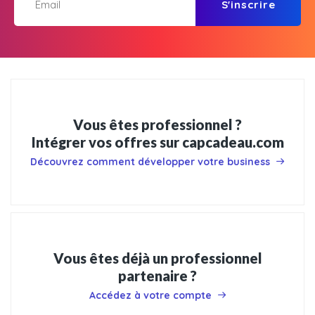
S'inscrire
Vous êtes professionnel ?
Intégrer vos offres sur capcadeau.com
Découvrez comment développer votre business
Vous êtes déjà un professionnel
partenaire ?
Accédez à votre compte