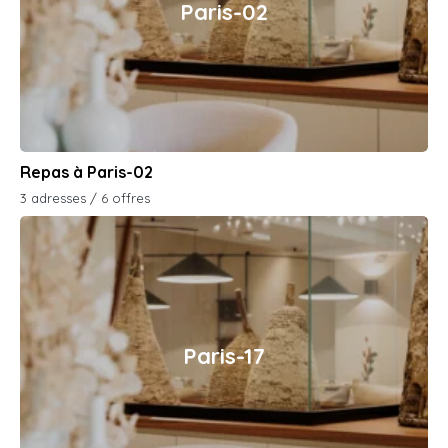
Paris-02
Repas à Paris-02
3 adresses / 6 offres
Paris-17