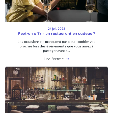
24 juil. 2022
Peut-on offrir un restaurant en cadeau ?
Les occasions ne manquent pas pour combler vos
proches lors des évènements que vous aurez à
partager avec e...
Lire l'article