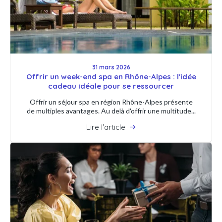
31 mars 2026
Offrir un week-end spa en Rhône-Alpes : l'idée
cadeau idéale pour se ressourcer
Offrir un séjour spa en région Rhône-Alpes présente
de multiples avantages. Au delà d'offrir une multitude...
Lire l'article