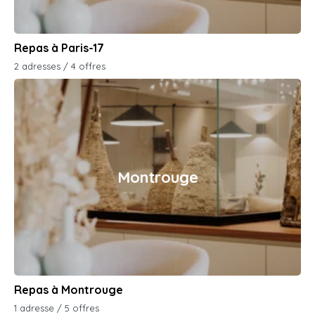
Repas à Paris-17
2 adresses / 4 offres
Montrouge
Repas à Montrouge
1 adresse / 5 offres