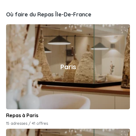
Où faire du Repas Île-De-France
Paris
Repas à Paris
15 adresses / 41 offres