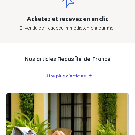
Achetez et recevez en un clic
Envoi du bon cadeau immédiatement par mail
Nos articles Repas Île-de-France
Lire plus d'articles