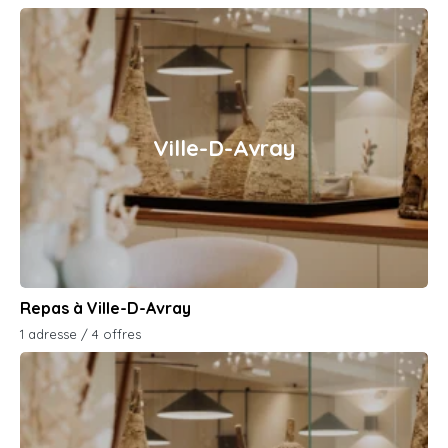
Ville-D-Avray
Repas à Ville-D-Avray
1 adresse / 4 offres