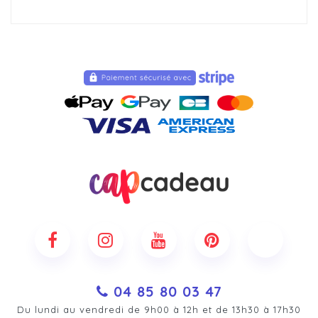
04 85 80 03 47
Du lundi au vendredi de 9h00 à 12h et de 13h30 à 17h30