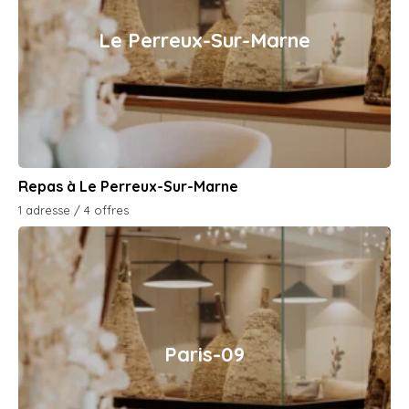
Le Perreux-Sur-Marne
Repas à Le Perreux-Sur-Marne
1 adresse / 4 offres
Paris-09