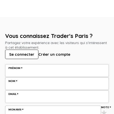
Vous connaissez Trader's Paris ?
Partagez votre expérience avec les visiteurs qui s'intéressent
à cet établissement.
Se connecter
Créer un compte
PRÉNOM
NOM
EMAIL
NOTE
MON AVIS