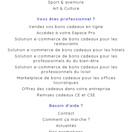
Sport & aventure
Art & Culture
Vous êtes professionnel ?
Vendez vos bons cadeaux en ligne
Accédez à votre Espace Pro
Solution e-commerce de bons cadeaux pour les
restaurants
Solution e-commerce de bons cadeaux pour les hôtels
Solution e-commerce de bons cadeaux pour les
professionnels du du bien-être
Solution e-commerce de bons cadeaux pour les
professionnels du loisir
Marketplace de bons cadeaux pour les offices
touristiques
Offrez des cadeaux dans votre entreprise
Remises cadeaux CE et CSE
Besoin d'aide ?
Contact
Comment ça marche ?
Actualités
Nos promotions