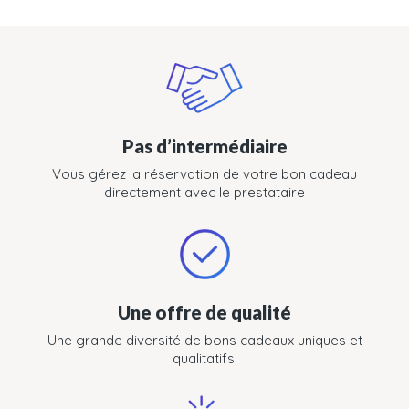
Pas d’intermédiaire
Vous gérez la réservation de votre bon cadeau
directement avec le prestataire
Une offre de qualité
Une grande diversité de bons cadeaux uniques et
qualitatifs.