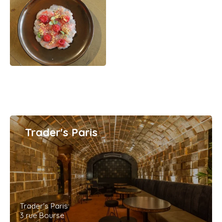
Trader's Paris
Trader's Paris
3 rue Bourse