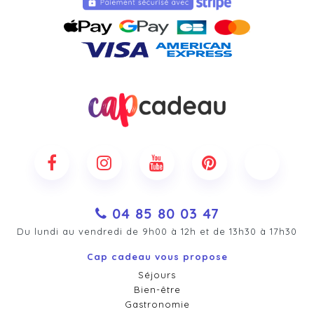
04 85 80 03 47
Du lundi au vendredi de 9h00 à 12h et de 13h30 à 17h30
Cap cadeau vous propose
Séjours
Bien-être
Gastronomie