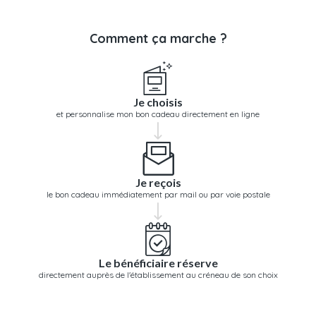
Comment ça marche ?
Je choisis
et personnalise mon bon cadeau directement en ligne
Je reçois
le bon cadeau immédiatement par mail ou par voie postale
Le bénéficiaire réserve
directement auprès de l'établissement au créneau de son choix