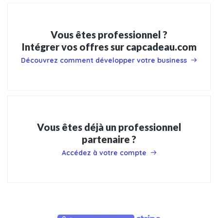
Vous êtes professionnel ?
Intégrer vos offres sur capcadeau.com
Découvrez comment développer votre business
Vous êtes déjà un professionnel
partenaire ?
Accédez à votre compte