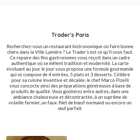
Trader's Paris
Recherchez-vous un restaurant bistronomique où faire bonne
chère dans la Ville Lumière ? Le Trader’s est ce qu’il vous faut.
Ce repaire des fins gastronomes vous reçoit dans un cadre
authentique où se mêlent tradition et modernité. La carte
évoluant au jour le jour vous propose une formule gourmande
qui se compose de 4 entrées, 5 plats et 3 desserts. Célèbre
pour sa cuisine inventive et décalée, le chef Marco Pizelli
vous concocte ainsi des préparations généreuses à base de
produits de qualité. Vous goûterez entre autres, dans une
ambiance chaleureuse et décontractée, à un suprême de
volaille fermier, un faux-filet de bœuf normand ou encore un
œuf parfait.