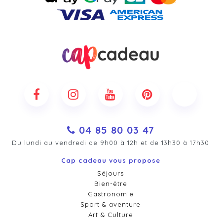
04 85 80 03 47
Du lundi au vendredi de 9h00 à 12h et de 13h30 à 17h30
Cap cadeau vous propose
Séjours
Bien-être
Gastronomie
Sport & aventure
Art & Culture