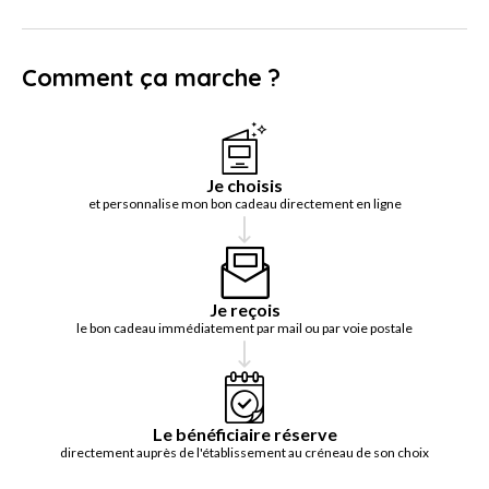
Comment ça marche ?
Je choisis
et personnalise mon bon cadeau directement en ligne
Je reçois
le bon cadeau immédiatement par mail ou par voie postale
Le bénéficiaire réserve
directement auprès de l'établissement au créneau de son choix