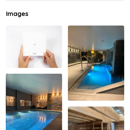
Images