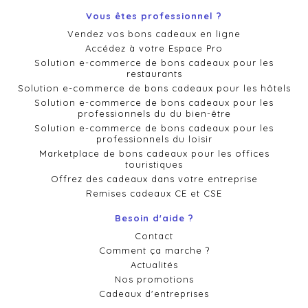
Vous êtes professionnel ?
Vendez vos bons cadeaux en ligne
Accédez à votre Espace Pro
Solution e-commerce de bons cadeaux pour les
restaurants
Solution e-commerce de bons cadeaux pour les hôtels
Solution e-commerce de bons cadeaux pour les
professionnels du du bien-être
Solution e-commerce de bons cadeaux pour les
professionnels du loisir
Marketplace de bons cadeaux pour les offices
touristiques
Offrez des cadeaux dans votre entreprise
Remises cadeaux CE et CSE
Besoin d'aide ?
Contact
Comment ça marche ?
Actualités
Nos promotions
Cadeaux d'entreprises