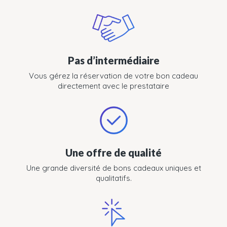
Pas d’intermédiaire
Vous gérez la réservation de votre bon cadeau
directement avec le prestataire
Une offre de qualité
Une grande diversité de bons cadeaux uniques et
qualitatifs.