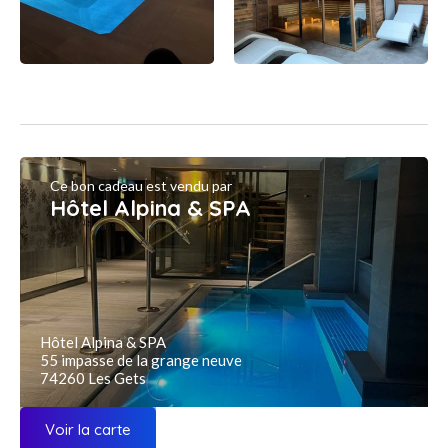
Ce bon cadeau est vendu par
Hôtel Alpina & SPA
Hôtel Alpina & SPA
55 impasse de la grange neuve
74260 Les Gets
Voir la carte