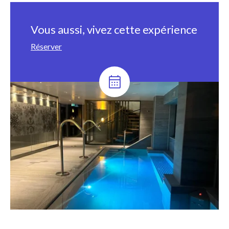
Vous aussi, vivez cette expérience
Réserver