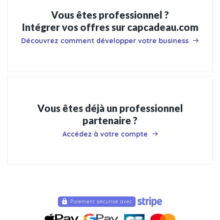
Vous êtes professionnel ?
Intégrer vos offres sur capcadeau.com
Découvrez comment développer votre business
Vous êtes déjà un professionnel
partenaire ?
Accédez à votre compte