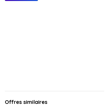
Offres similaires