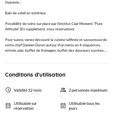
tisanerie…
Bain de soleil en extérieur
Possibilité de soins sur place par l'institut Clair Moment "Pure
Altitude" (En supplément, sous réservation)
Pour suivre, venez découvrir la cuisine raffinée et savoureuse de
notre chef Damien Duron autour d’un menu en 4 séquences,
entrée, plat, buffet de fromages, buffet des douceurs sucrées…
Conditions d'utilisation
Validité 12 mois
2 personnes maximum
Utilisable sur
Utilisable tous les
réservation
jours