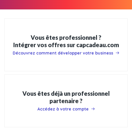
Vous êtes professionnel ?
Intégrer vos offres sur capcadeau.com
Découvrez comment développer votre business
Vous êtes déjà un professionnel
partenaire ?
Accédez à votre compte