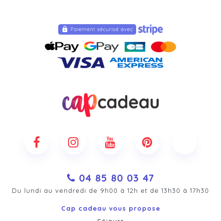
04 85 80 03 47
Du lundi au vendredi de 9h00 à 12h et de 13h30 à 17h30
Cap cadeau vous propose