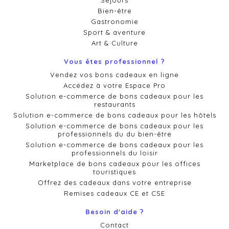
Séjours
Bien-être
Gastronomie
Sport & aventure
Art & Culture
Vous êtes professionnel ?
Vendez vos bons cadeaux en ligne
Accédez à votre Espace Pro
Solution e-commerce de bons cadeaux pour les
restaurants
Solution e-commerce de bons cadeaux pour les hôtels
Solution e-commerce de bons cadeaux pour les
professionnels du du bien-être
Solution e-commerce de bons cadeaux pour les
professionnels du loisir
Marketplace de bons cadeaux pour les offices
touristiques
Offrez des cadeaux dans votre entreprise
Remises cadeaux CE et CSE
Besoin d'aide ?
Contact