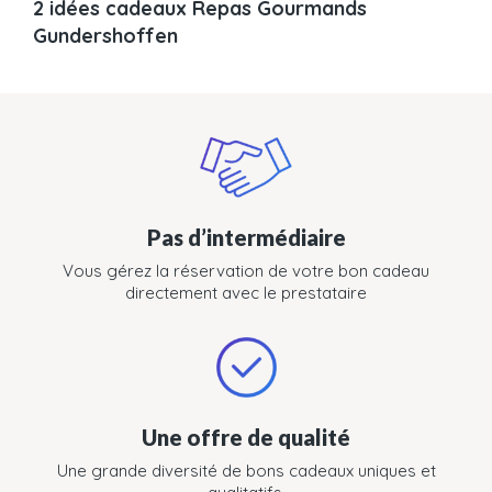
2 idées cadeaux Repas Gourmands
Gundershoffen
Pas d’intermédiaire
Vous gérez la réservation de votre bon cadeau
directement avec le prestataire
Une offre de qualité
Une grande diversité de bons cadeaux uniques et