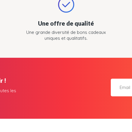
Une offre de qualité
Une grande diversité de bons cadeaux
uniques et qualitatifs.
r !
utes les