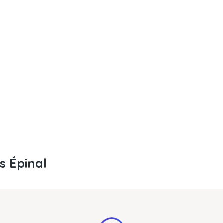
 Épinal