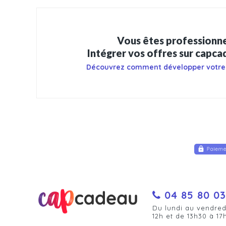
Vous êtes professionne
Intégrer vos offres sur capc
Découvrez comment développer votre
04 85 80 03
Du lundi au vendred
12h et de 13h30 à 17