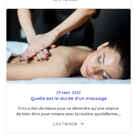
29 sept. 2022
Quelle est la durée d’un massage
Il n’y a rien de mieux pour se détendre qu’une séance
de bien-être pour rompre avec la routine quotidienne....
Lire l'article