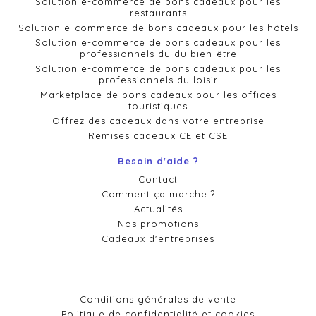
Solution e-commerce de bons cadeaux pour les
restaurants
Solution e-commerce de bons cadeaux pour les hôtels
Solution e-commerce de bons cadeaux pour les
professionnels du du bien-être
Solution e-commerce de bons cadeaux pour les
professionnels du loisir
Marketplace de bons cadeaux pour les offices
touristiques
Offrez des cadeaux dans votre entreprise
Remises cadeaux CE et CSE
Besoin d'aide ?
Contact
Comment ça marche ?
Actualités
Nos promotions
Cadeaux d'entreprises
Conditions générales de vente
Politique de confidentialité et cookies