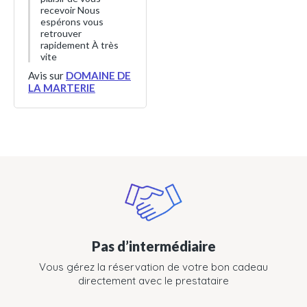
recevoir Nous
espérons vous
retrouver
rapidement À très
vite
Avis sur
DOMAINE DE
LA MARTERIE
Pas d’intermédiaire
Vous gérez la réservation de votre bon cadeau
directement avec le prestataire