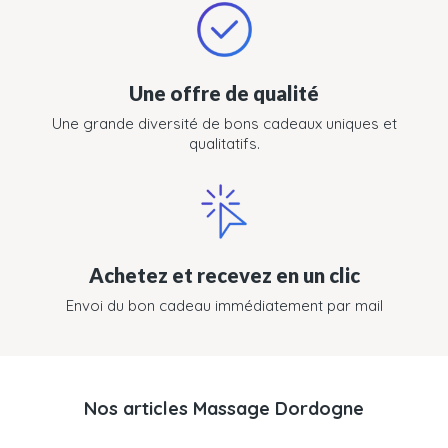
Une offre de qualité
Une grande diversité de bons cadeaux uniques et
qualitatifs.
Achetez et recevez en un clic
Envoi du bon cadeau immédiatement par mail
Nos articles Massage Dordogne