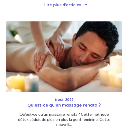
Lire plus d'articles
6 oct. 2022
Qu’est-ce qu’un massage renata ?
Qu’est-ce qu’un massage renata ? Cette méthode
détox séduit de plus en plus la gent féminine. Cette
nouvell...