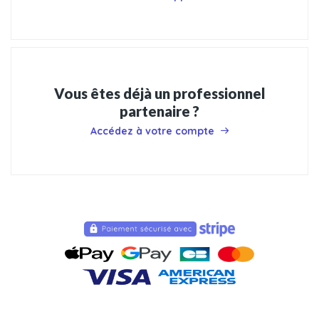
Vous êtes déjà un professionnel
partenaire ?
Accédez à votre compte