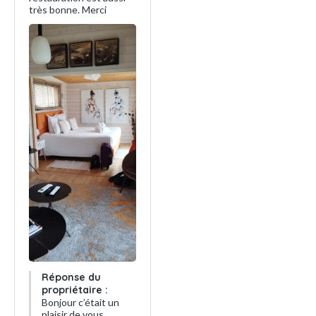
très bonne. Merci
Réponse du
propriétaire :
Bonjour c’était un
plaisir de vous