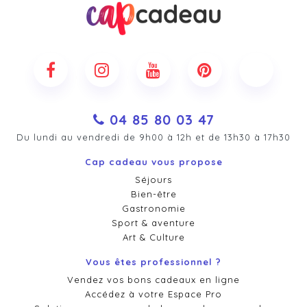
04 85 80 03 47
Du lundi au vendredi de 9h00 à 12h et de 13h30 à 17h30
Cap cadeau vous propose
Séjours
Bien-être
Gastronomie
Sport & aventure
Art & Culture
Vous êtes professionnel ?
Vendez vos bons cadeaux en ligne
Accédez à votre Espace Pro