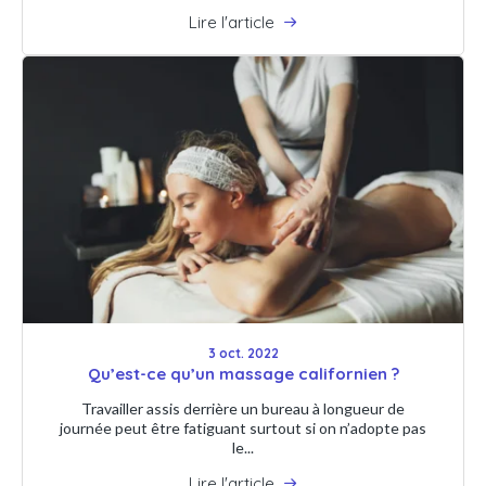
Lire l'article
3 oct. 2022
Qu’est-ce qu’un massage californien ?
Travailler assis derrière un bureau à longueur de
journée peut être fatiguant surtout si on n’adopte pas
le...
Lire l'article