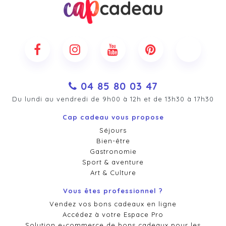
04 85 80 03 47
Du lundi au vendredi de 9h00 à 12h et de 13h30 à 17h30
Cap cadeau vous propose
Séjours
Bien-être
Gastronomie
Sport & aventure
Art & Culture
Vous êtes professionnel ?
Vendez vos bons cadeaux en ligne
Accédez à votre Espace Pro
Solution e-commerce de bons cadeaux pour les