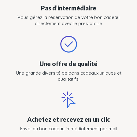
Pas d’intermédiaire
Vous gérez la réservation de votre bon cadeau
directement avec le prestataire
Une offre de qualité
Une grande diversité de bons cadeaux uniques et
qualitatifs.
Achetez et recevez en un clic
Envoi du bon cadeau immédiatement par mail