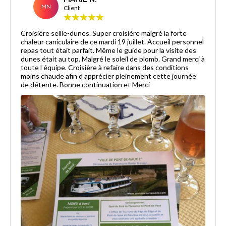
MN
Client
Croisière seille-dunes. Super croisière malgré la forte
chaleur caniculaire de ce mardi 19 juillet. Accueil personnel
repas tout était parfait. Même le guide pour la visite des
dunes était au top. Malgré le soleil de plomb. Grand merci à
toute l équipe. Croisière à refaire dans des conditions
moins chaude afin d apprécier pleinement cette journée
de détente. Bonne continuation et Merci