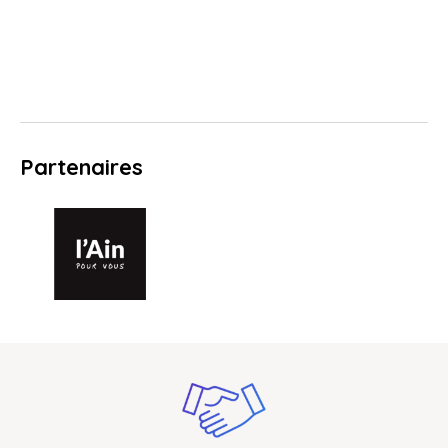
Partenaires