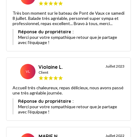
Très bon moment sur le bateau de Pont de Vaux ce samedi
8 juillet. Balade très agréable, personnel super sympa et
professionnel, repas excellent... Bravo à tous, merci...
Réponse du propriétaire :
Merci pour votre sympathique retour que je partage
avec l'équipage !
Violaine L.
Juillet 2023
VL
Client
Accueil très chaleureux, repas délicieux, nous avons passé
une très agréable journée.
Réponse du propriétaire :
Merci pour votre sympathique retour que je partage
avec l'équipage !
MARIE N.
Juillet 2022