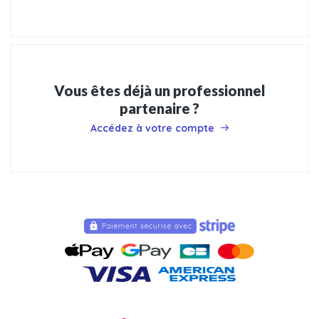
Vous êtes déjà un professionnel
partenaire ?
Accédez à votre compte