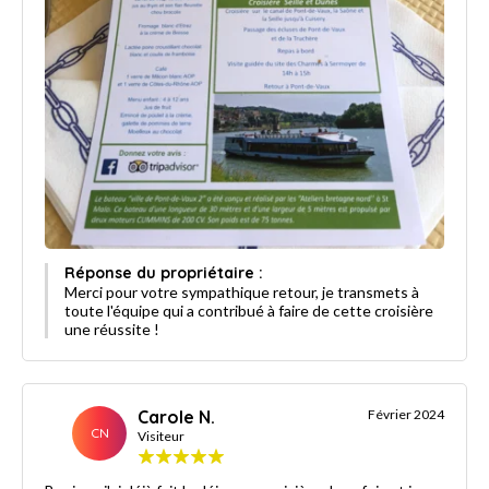
Réponse du propriétaire :
Merci pour votre sympathique retour, je transmets à
toute l'équipe qui a contribué à faire de cette croisière
une réussite !
Carole N.
Février 2024
CN
Visiteur