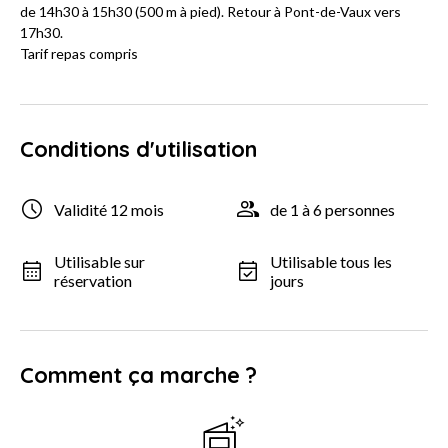
de 14h30 à 15h30 (500 m à pied). Retour à Pont-de-Vaux vers
17h30.
Tarif repas compris
Conditions d'utilisation
Validité 12 mois
de 1 à 6 personnes
Utilisable sur
Utilisable tous les
réservation
jours
Comment ça marche ?