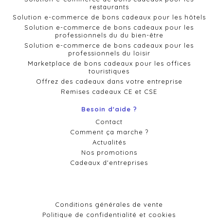
restaurants
Solution e-commerce de bons cadeaux pour les hôtels
Solution e-commerce de bons cadeaux pour les
professionnels du du bien-être
Solution e-commerce de bons cadeaux pour les
professionnels du loisir
Marketplace de bons cadeaux pour les offices
touristiques
Offrez des cadeaux dans votre entreprise
Remises cadeaux CE et CSE
Besoin d'aide ?
Contact
Comment ça marche ?
Actualités
Nos promotions
Cadeaux d'entreprises
Conditions générales de vente
Politique de confidentialité et cookies