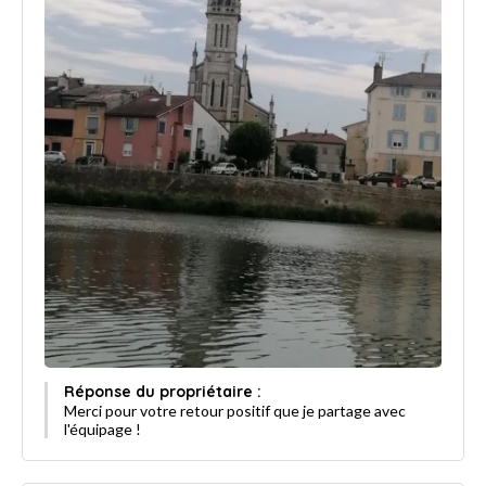
Réponse du propriétaire :
Merci pour votre retour positif que je partage avec
l'équipage !