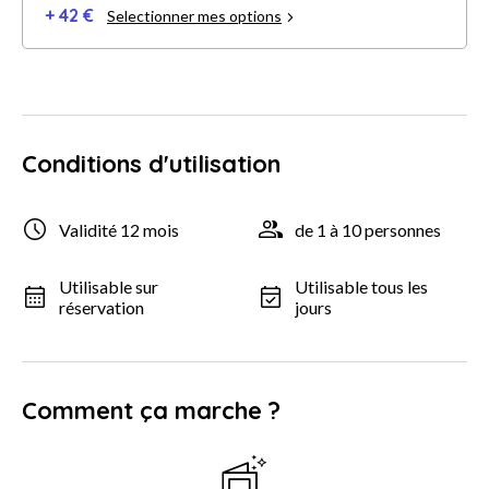
+ 42 €
Selectionner mes options
Conditions d'utilisation
Validité 12 mois
de 1 à 10 personnes
Utilisable sur
Utilisable tous les
réservation
jours
Comment ça marche ?