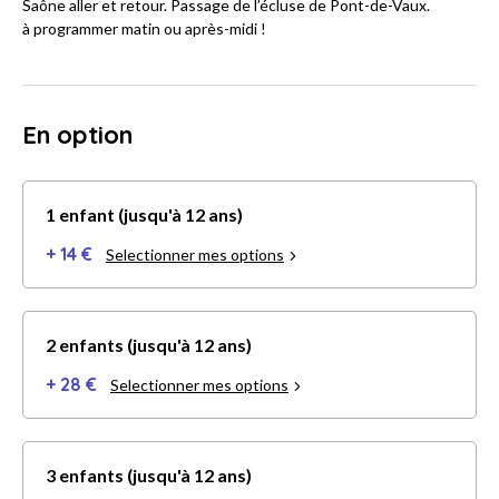
Saône aller et retour. Passage de l’écluse de Pont-de-Vaux.
à programmer matin ou après-midi !
En option
1 enfant (jusqu'à 12 ans)
+ 14 €
Selectionner mes options
2 enfants (jusqu'à 12 ans)
+ 28 €
Selectionner mes options
3 enfants (jusqu'à 12 ans)