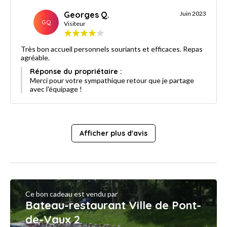
Georges Q.
Juin 2023
GQ
Visiteur
Très bon accueil personnels souriants et efficaces. Repas
agréable.
Réponse du propriétaire :
Merci pour votre sympathique retour que je partage
avec l'équipage !
Afficher plus d'avis
Ce bon cadeau est vendu par
Bateau-restaurant Ville de Pont-
de-Vaux 2