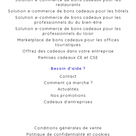
restaurants
Solution e-commerce de bons cadeaux pour les hôtels
Solution e-commerce de bons cadeaux pour les
professionnels du du bien-être
Solution e-commerce de bons cadeaux pour les
professionnels du loisir
Marketplace de bons cadeaux pour les offices
touristiques
Offrez des cadeaux dans votre entreprise
Remises cadeaux CE et CSE
Besoin d'aide ?
Contact
Comment ça marche ?
Actualités
Nos promotions
Cadeaux d'entreprises
Conditions générales de vente
Politique de confidentialité et cookies