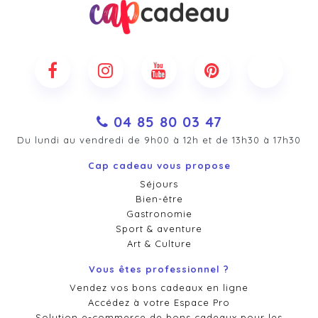
04 85 80 03 47
Du lundi au vendredi de 9h00 à 12h et de 13h30 à 17h30
Cap cadeau vous propose
Séjours
Bien-être
Gastronomie
Sport & aventure
Art & Culture
Vous êtes professionnel ?
Vendez vos bons cadeaux en ligne
Accédez à votre Espace Pro
Solution e-commerce de bons cadeaux pour les