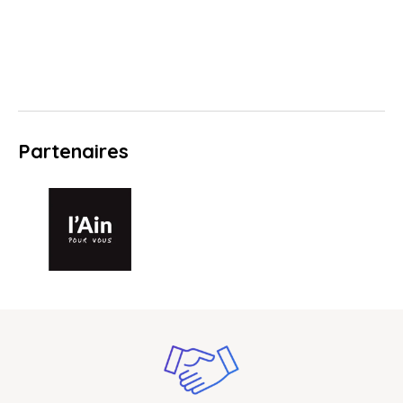
Partenaires