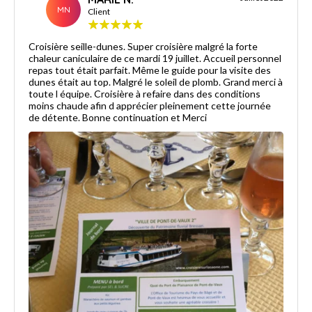
MN
Client
Croisière seille-dunes. Super croisière malgré la forte
chaleur caniculaire de ce mardi 19 juillet. Accueil personnel
repas tout était parfait. Même le guide pour la visite des
dunes était au top. Malgré le soleil de plomb. Grand merci à
toute l équipe. Croisière à refaire dans des conditions
moins chaude afin d apprécier pleinement cette journée
de détente. Bonne continuation et Merci