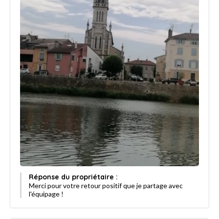
Réponse du propriétaire :
Merci pour votre retour positif que je partage avec
l'équipage !