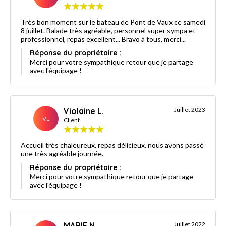
Très bon moment sur le bateau de Pont de Vaux ce samedi
8 juillet. Balade très agréable, personnel super sympa et
professionnel, repas excellent... Bravo à tous, merci...
Réponse du propriétaire :
Merci pour votre sympathique retour que je partage
avec l'équipage !
Violaine L.
Juillet 2023
VL
Client
Accueil très chaleureux, repas délicieux, nous avons passé
une très agréable journée.
Réponse du propriétaire :
Merci pour votre sympathique retour que je partage
avec l'équipage !
MARIE N.
Juillet 2022