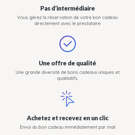
Pas d’intermédiaire
Vous gérez la réservation de votre bon cadeau
directement avec le prestataire
Une offre de qualité
Une grande diversité de bons cadeaux uniques et
qualitatifs.
Achetez et recevez en un clic
Envoi du bon cadeau immédiatement par mail