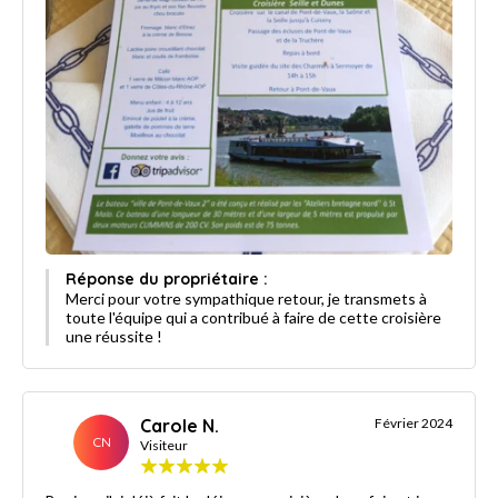
Réponse du propriétaire :
Merci pour votre sympathique retour, je transmets à
toute l'équipe qui a contribué à faire de cette croisière
une réussite !
Carole N.
Février 2024
CN
Visiteur