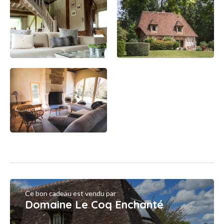
Ce bon cadeau est vendu par
Domaine Le Coq Enchanté