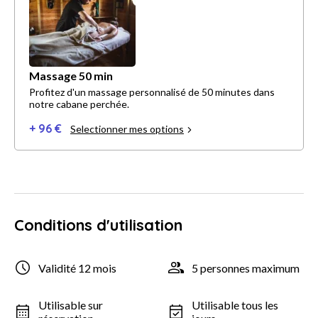
Massage 50 min
Profitez d'un massage personnalisé de 50 minutes dans
notre cabane perchée.
+ 96 €
Selectionner mes options
Conditions d'utilisation
Validité 12 mois
5 personnes maximum
Utilisable sur
Utilisable tous les