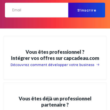
S'inscrire
Vous êtes professionnel ?
Intégrer vos offres sur capcadeau.com
Découvrez comment développer votre business
Vous êtes déjà un professionnel
partenaire ?