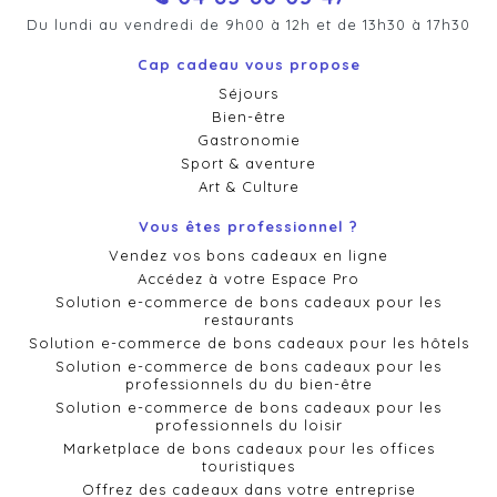
Du lundi au vendredi de 9h00 à 12h et de 13h30 à 17h30
Cap cadeau vous propose
Séjours
Bien-être
Gastronomie
Sport & aventure
Art & Culture
Vous êtes professionnel ?
Vendez vos bons cadeaux en ligne
Accédez à votre Espace Pro
Solution e-commerce de bons cadeaux pour les
restaurants
Solution e-commerce de bons cadeaux pour les hôtels
Solution e-commerce de bons cadeaux pour les
professionnels du du bien-être
Solution e-commerce de bons cadeaux pour les
professionnels du loisir
Marketplace de bons cadeaux pour les offices
touristiques
Offrez des cadeaux dans votre entreprise