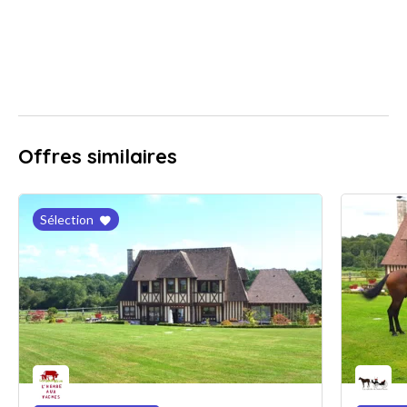
Offres similaires
Sélection