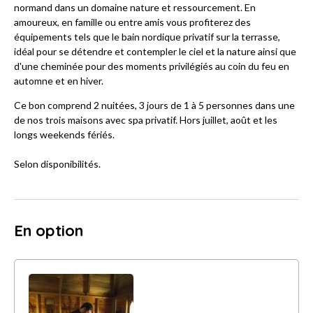
normand dans un domaine nature et ressourcement. En
amoureux, en famille ou entre amis vous profiterez des
équipements tels que le bain nordique privatif sur la terrasse,
idéal pour se détendre et contempler le ciel et la nature ainsi que
d'une cheminée pour des moments privilégiés au coin du feu en
automne et en hiver.
Ce bon comprend 2 nuitées, 3 jours de 1 à 5 personnes dans une
de nos trois maisons avec spa privatif. Hors juillet, août et les
longs weekends fériés.
Selon disponibilités.
En option