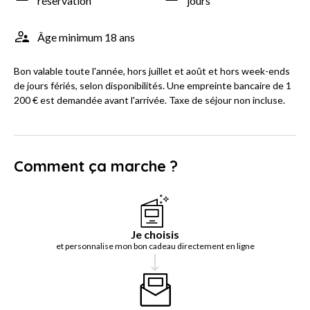
réservation
jours
Âge minimum 18 ans
Bon valable toute l'année, hors juillet et août et hors week-ends
de jours fériés, selon disponibilités. Une empreinte bancaire de 1
200 € est demandée avant l'arrivée. Taxe de séjour non incluse.
Comment ça marche ?
Je choisis
et personnalise mon bon cadeau directement en ligne