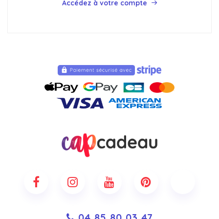
Accédez à votre compte
04 85 80 03 47