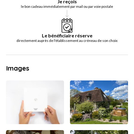
Je reçois
le bon cadeau immédiatement par mail ou par voie postale
Le bénéficiaire réserve
directement auprès de l'établissement au créneau de son choix
Images