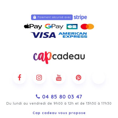
04 85 80 03 47
Du lundi au vendredi de 9h00 à 12h et de 13h30 à 17h30
Cap cadeau vous propose