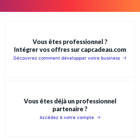
Vous êtes professionnel ?
Intégrer vos offres sur capcadeau.com
Découvrez comment développer votre business
Vous êtes déjà un professionnel
partenaire ?
Accédez à votre compte