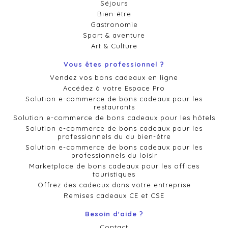
Séjours
Bien-être
Gastronomie
Sport & aventure
Art & Culture
Vous êtes professionnel ?
Vendez vos bons cadeaux en ligne
Accédez à votre Espace Pro
Solution e-commerce de bons cadeaux pour les
restaurants
Solution e-commerce de bons cadeaux pour les hôtels
Solution e-commerce de bons cadeaux pour les
professionnels du du bien-être
Solution e-commerce de bons cadeaux pour les
professionnels du loisir
Marketplace de bons cadeaux pour les offices
touristiques
Offrez des cadeaux dans votre entreprise
Remises cadeaux CE et CSE
Besoin d'aide ?
Contact