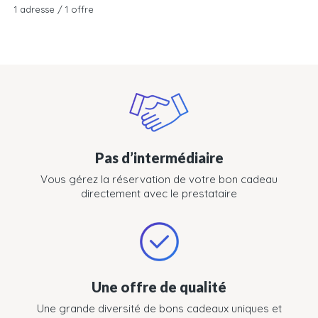
1 adresse / 1 offre
Pas d’intermédiaire
Vous gérez la réservation de votre bon cadeau
directement avec le prestataire
Une offre de qualité
Une grande diversité de bons cadeaux uniques et