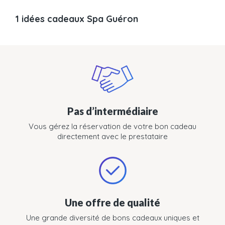
1 idées cadeaux Spa Guéron
Pas d’intermédiaire
Vous gérez la réservation de votre bon cadeau
directement avec le prestataire
Une offre de qualité
Une grande diversité de bons cadeaux uniques et