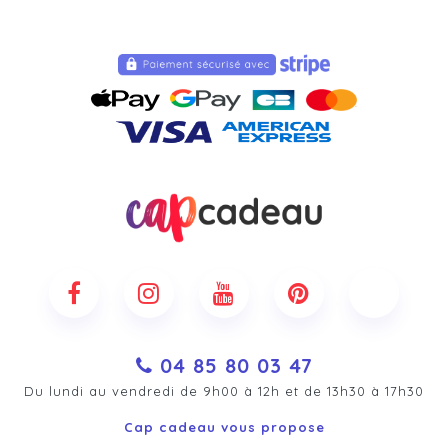
04 85 80 03 47
Du lundi au vendredi de 9h00 à 12h et de 13h30 à 17h30
Cap cadeau vous propose