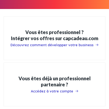
Vous êtes professionnel ?
Intégrer vos offres sur capcadeau.com
Découvrez comment développer votre business
Vous êtes déjà un professionnel
partenaire ?
Accédez à votre compte