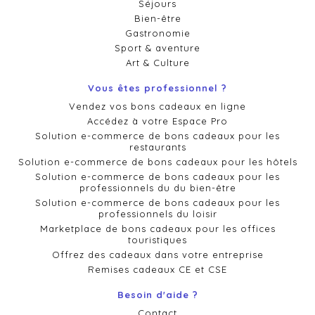
Séjours
Bien-être
Gastronomie
Sport & aventure
Art & Culture
Vous êtes professionnel ?
Vendez vos bons cadeaux en ligne
Accédez à votre Espace Pro
Solution e-commerce de bons cadeaux pour les
restaurants
Solution e-commerce de bons cadeaux pour les hôtels
Solution e-commerce de bons cadeaux pour les
professionnels du du bien-être
Solution e-commerce de bons cadeaux pour les
professionnels du loisir
Marketplace de bons cadeaux pour les offices
touristiques
Offrez des cadeaux dans votre entreprise
Remises cadeaux CE et CSE
Besoin d'aide ?
Contact