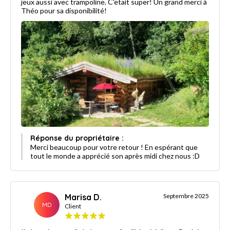
jeux aussi avec trampoline. C'etait super! Un grand merci à
Théo pour sa disponibilité!
Réponse du propriétaire :
Merci beaucoup pour votre retour ! En espérant que
tout le monde a apprécié son après midi chez nous :D
Marisa D.
Septembre 2025
MD
Client