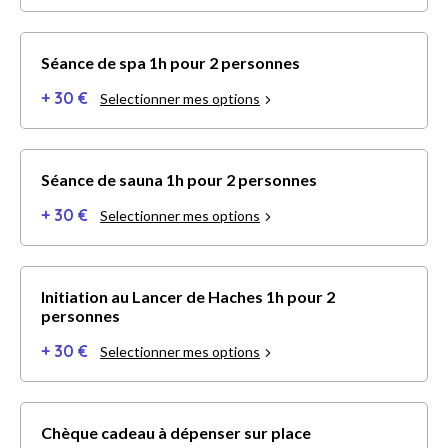
Séance de spa 1h pour 2 personnes
+ 30 €
Selectionner mes options
Séance de sauna 1h pour 2 personnes
+ 30 €
Selectionner mes options
Initiation au Lancer de Haches 1h pour 2
personnes
+ 30 €
Selectionner mes options
Chèque cadeau à dépenser sur place