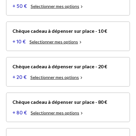
+ 50 €
Selectionner mes options
Chèque cadeau à dépenser sur place - 10 €
+ 10 €
Selectionner mes options
Chèque cadeau à dépenser sur place - 20 €
+ 20 €
Selectionner mes options
Chèque cadeau à dépenser sur place - 80 €
+ 80 €
Selectionner mes options