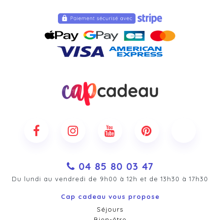
04 85 80 03 47
Du lundi au vendredi de 9h00 à 12h et de 13h30 à 17h30
Cap cadeau vous propose
Séjours
Bien-être