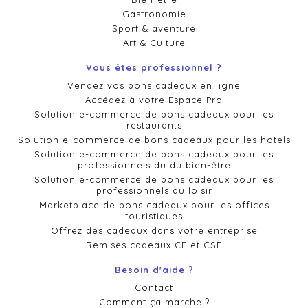
Gastronomie
Sport & aventure
Art & Culture
Vous êtes professionnel ?
Vendez vos bons cadeaux en ligne
Accédez à votre Espace Pro
Solution e-commerce de bons cadeaux pour les
restaurants
Solution e-commerce de bons cadeaux pour les hôtels
Solution e-commerce de bons cadeaux pour les
professionnels du du bien-être
Solution e-commerce de bons cadeaux pour les
professionnels du loisir
Marketplace de bons cadeaux pour les offices
touristiques
Offrez des cadeaux dans votre entreprise
Remises cadeaux CE et CSE
Besoin d'aide ?
Contact
Comment ça marche ?