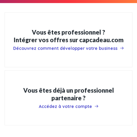
Vous êtes professionnel ?
Intégrer vos offres sur capcadeau.com
Découvrez comment développer votre business
Vous êtes déjà un professionnel
partenaire ?
Accédez à votre compte