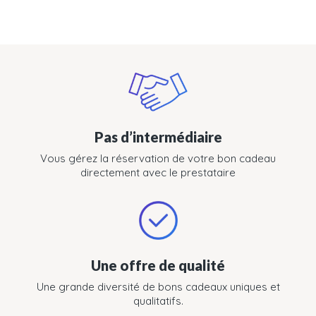
Pas d’intermédiaire
Vous gérez la réservation de votre bon cadeau
directement avec le prestataire
Une offre de qualité
Une grande diversité de bons cadeaux uniques et
qualitatifs.